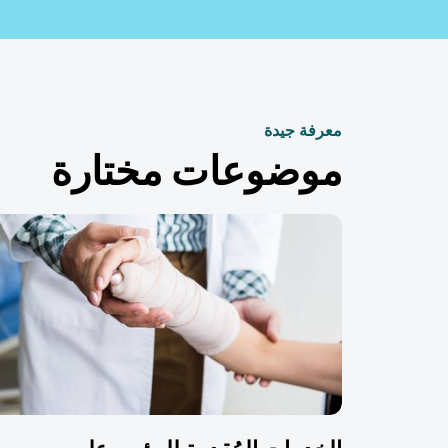
معرفة جيدة
موضوعات مختارة