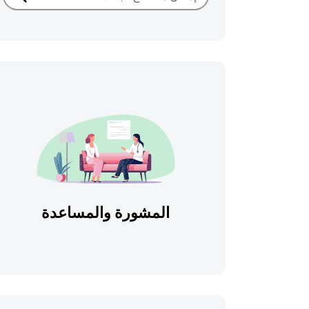
بحث
المشورة والمساعدة