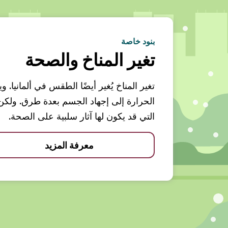
بنود خاصة
تغير المناخ والصحة
تغير المناخ يُغير أيضًا الطقس في ألمانيا.
الحرارة إلى إجهاد الجسم بعدة طرق. ولك
التي قد يكون لها آثار سلبية على الصحة.
معرفة المزيد