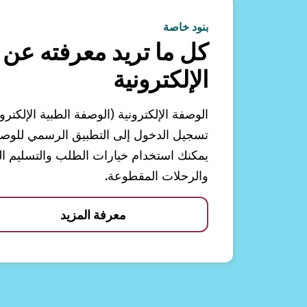
بنود خاصة
كل ما تريد معرفته عن 
الإلكترونية
الوصفة الإلكترونية (الوصفة الطبية الإلكترو
تسجيل الدخول إلى التطبيق الرسمي للوصفات
يمكنك استخدام خيارات الطلب والتسليم الم
والرحلات المقطوعة.
معرفة المزيد