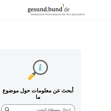
تخطي التنقل
أبحث عن معلومات حول موضوع
ما