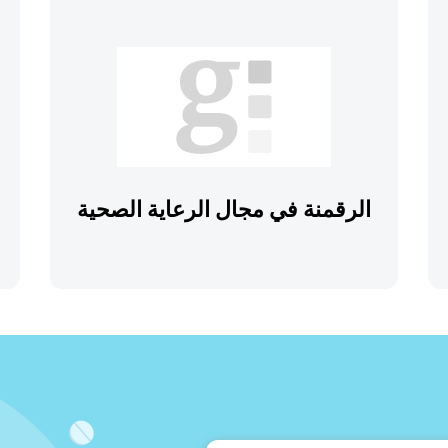
الرقمنة في مجال الرعاية الصحية