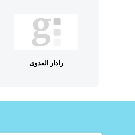
رادار العدوى