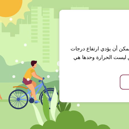
 ويمكن أن يؤدي ارتفاع درجات
ن ليست الحرارة وحدها هي