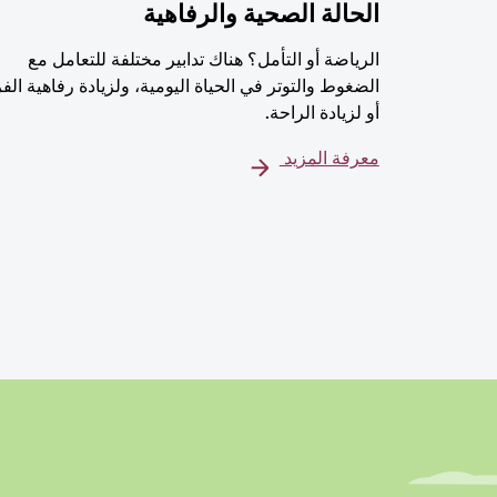
الحالة الصحية والرفاهية
الرياضة أو التأمل؟ هناك تدابير مختلفة للتعامل مع
الضغوط والتوتر في الحياة اليومية، ولزيادة رفاهية الف
أو لزيادة الراحة.
معرفة المزيد