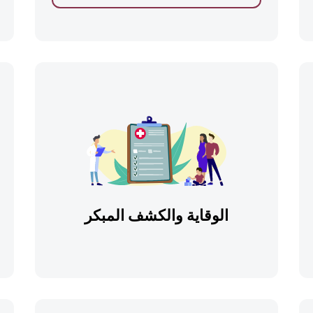
الوقاية والكشف المبكر