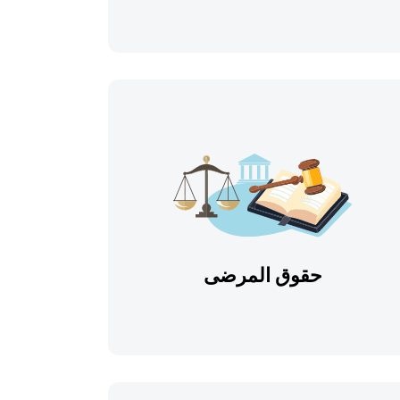
حقوق المرضى