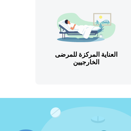
العناية المركزة للمرضى
الخارجيين