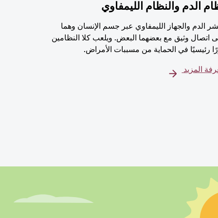
ام الدم والنظام الليمفاوي
شر الدم والجهاز الليمفاوي عبر جسم الإنسان وهما
 اتصال وثيق مع بعضهما البعض. ويلعب كلا النظامين
ًا رئيسيًا في الحماية من مسببات الأمراض.
فة المزيد