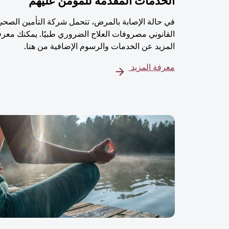
الخدمات المُقدمة للمؤمن عليهم
في حالة الإصابة بالمرض، تتحمل شركة التأمين الصحي
القانوني مصروفات العلاج الضروري طبيًا. يمكنك معرف
المزيد عن الخدمات والرسوم الإضافية من هنا.
معرفة المزيد