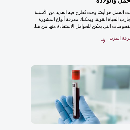
حمل والولادة
 الحمل هو أيضًا وقت تُطرح فيه العديد من الأسئلة
ارب الحياة القوية. ويمكنك معرفة أنواع المشورة
فحوصات التي يمكن للحوامل الاستفادة منها من هنا.
فة المزيد