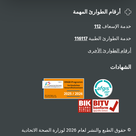
أرقام الطوارئ المهمة
خدمة الإسعاف
112
خدمة الطوارئ الطبية
116117
أرقام الطوارئ الأخرى
الشهادات
© حقوق الطبع والنشر لعام ‎2026 لوزارة الصحة الاتحادية