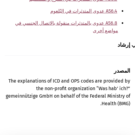
A56.4 عدوى المتدثرات في البُلعوم
A56.8 عدوى بالمتدثرات منقولة بالاتصال الجنسي في
مواضع أخرى
إرشاد
المصدر
The explanations of ICD and OPS codes are provided by
the non-profit organization “Was hab’ ich?”
gemeinnützige GmbH on behalf of the Federal Ministry of
Health (BMG).