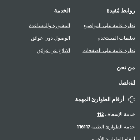
روابط مُفيدة
الخدمة
نظرة عامة على المواضيع
المشورة والمساعدة
تعليمات المستخدم
الوصول دون عوائق
نظرة عامة على الصفحات
الإبلاغ عن عوائق
من نحن
التواصل
أرقام الطوارئ المهمة
خدمة الإسعاف
112
خدمة الطوارئ الطبية
116117
أرقام الطوارئ الأخرى