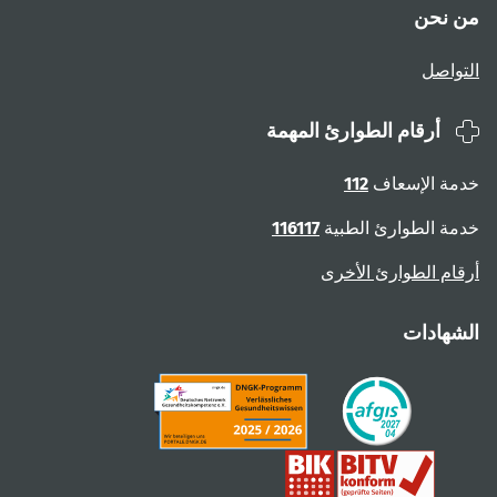
من نحن
التواصل
أرقام الطوارئ المهمة
خدمة الإسعاف
112
خدمة الطوارئ الطبية
116117
أرقام الطوارئ الأخرى
الشهادات