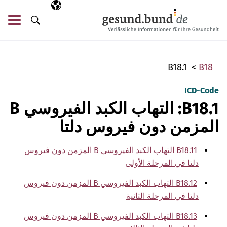
تخطي التنقل
AR
اللغة المختارة
قائ
البحث
B18.1
B18
ICD-Code
B18.1: التهاب الكبد الفيروسي B
المزمن دون فيروس دلتا
B18.11 التهاب الكبد الفيروسي B المزمن دون فيروس
دلتا في المرحلة الأولى
B18.12 التهاب الكبد الفيروسي B المزمن دون فيروس
دلتا في المرحلة الثانية
B18.13 التهاب الكبد الفيروسي B المزمن دون فيروس