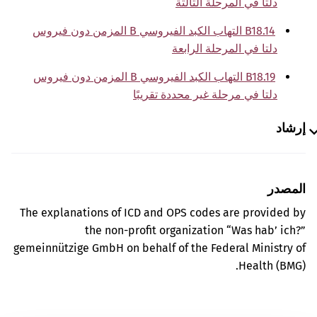
دلتا في المرحلة الثالثة
B18.14 التهاب الكبد الفيروسي B المزمن دون فيروس
دلتا في المرحلة الرابعة
B18.19 التهاب الكبد الفيروسي B المزمن دون فيروس
دلتا في مرحلة غير محددة تقريبًا
إرشاد
المصدر
The explanations of ICD and OPS codes are provided by
the non-profit organization “Was hab’ ich?”
gemeinnützige GmbH on behalf of the Federal Ministry of
Health (BMG).