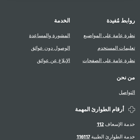
روابط مُفيدة
الخدمة
نظرة عامة على المواضيع
المشورة والمساعدة
تعليمات المستخدم
الوصول دون عوائق
نظرة عامة على الصفحات
الإبلاغ عن عوائق
من نحن
التواصل
أرقام الطوارئ المهمة
خدمة الإسعاف
112
خدمة الطوارئ الطبية
116117