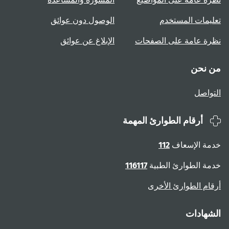
تعليمات المستخدم
الوصول دون عوائق
نظرة عامة على الصفحات
الإبلاغ عن عوائق
من نحن
التواصل
أرقام الطوارئ المهمة
خدمة الإسعاف
112
خدمة الطوارئ الطبية
116117
أرقام الطوارئ الأخرى
الشهادات