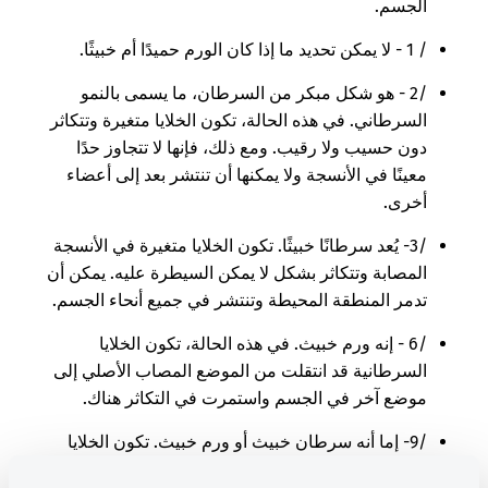
الجسم.
/ 1 - لا يمكن تحديد ما إذا كان الورم حميدًا أم خبيثًا.
/2 - هو شكل مبكر من السرطان، ما يسمى بالنمو
السرطاني. في هذه الحالة، تكون الخلايا متغيرة وتتكاثر
دون حسيب ولا رقيب. ومع ذلك، فإنها لا تتجاوز حدًا
معينًا في الأنسجة ولا يمكنها أن تنتشر بعد إلى أعضاء
أخرى.
/3- يُعد سرطانًا خبيثًا. تكون الخلايا متغيرة في الأنسجة
المصابة وتتكاثر بشكل لا يمكن السيطرة عليه. يمكن أن
تدمر المنطقة المحيطة وتنتشر في جميع أنحاء الجسم.
/6 - إنه ورم خبيث. في هذه الحالة، تكون الخلايا
السرطانية قد انتقلت من الموضع المصاب الأصلي إلى
موضع آخر في الجسم واستمرت في التكاثر هناك.
/9- إما أنه سرطان خبيث أو ورم خبيث. تكون الخلايا
متغيرة في الأنسجة المصابة وتتكاثر بشكل لا يمكن