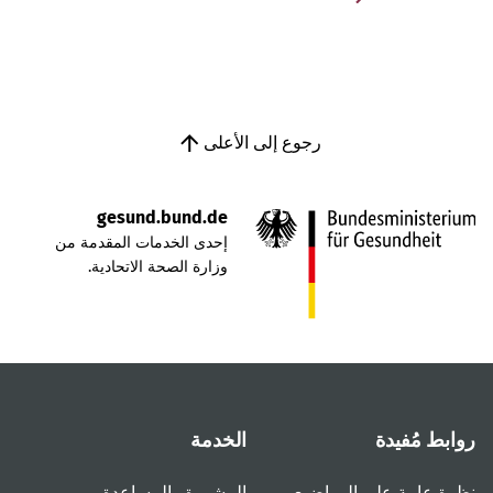
رجوع إلى الأعلى
gesund.bund.de
إحدى الخدمات المقدمة من
وزارة الصحة الاتحادية.
روابط مُفيدة
الخدمة
نظرة عامة على المواضيع
المشورة والمساعدة