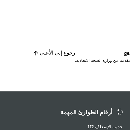
رجوع إلى الأعلى
ge
قدمة من وزارة الصحة الاتحادية.
أرقام الطوارئ المهمة
خدمة الإسعاف
112