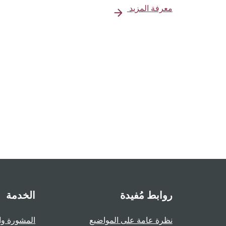
معرفة المزيد
روابط مُفيدة
الخدمة
نظرة عامة على المواضيع
المشورة وا