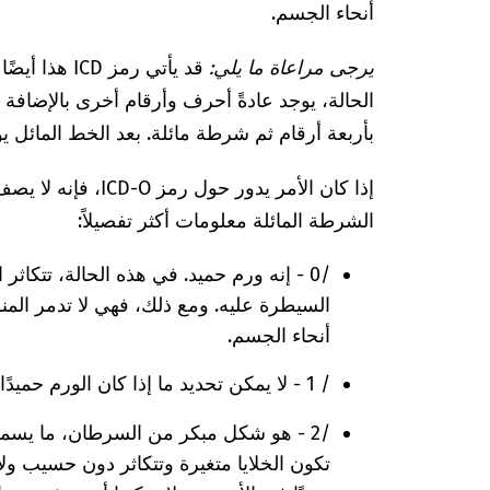
أنحاء الجسم.
يرجى مراعاة ما يلي:
بأربعة أرقام ثم شرطة مائلة. بعد الخط المائل ي
إذا كان الأمر يدور حو
الشرطة المائلة معلومات أكثر تفصيلاً:
/0 - إنه ورم حميد. في هذه الحالة، تتكاث
السيطرة عليه. ومع ذلك، فهي لا تدمر الم
أنحاء الجسم.
/ 1 - لا يمكن تحديد ما إذا كان الورم حميدًا أم خبيثًا.
/2 - هو شكل مبكر من السرطان، ما يسمى
تكون الخلايا متغيرة وتتكاثر دون حسيب ولا 