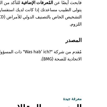
فابحث أيضًا عن
المُعرفات الإضافية
للتأكد من ا
يتولى الطبيب مساعدتك إذا كانت لديك استفسا
اللزوم.
المصدر
مُقدم من شركة "’ ich?‎
الاتحادية للصحة (BMG).
معرفة جيدة