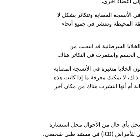
 إلى أعضاء أخرى.
يرة في الأنسجة المصابة وتتكاثر بشكل لا
ة المحيطة وتنتشر في جميع أنحاء
الخلايا السرطانية قد انتقلت من
 الجسم واستمرت في التكاثر هناك.
ون الخلايا متغيرة في الأنسجة المصابة
ذلك، لا يمكنك معرفة ما إذا كانت هذه
بة أم أنها انتشرت هناك من مكان آخر
 تحل بأي حال من الأحوال محل استشارة
الطبيبة أو الطبيب. إذا وجدت كود التصنيف الدولي للأمراض (ICD) في مستند طبي شخصي،