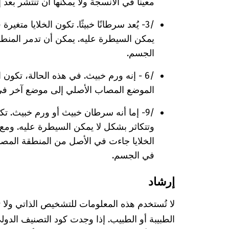
معينًا في الأنسجة ولا يمكنها أن تنتشر بعد
/3- يُعد سرطانًا خبيثًا. تكون الخلايا متغ
يمكن السيطرة عليه. يمكن أن تدمر المنطق
الجسم.
/6 - إنه ورم خبيث. في هذه الحالة، تكون 
الموضع المصاب الأصلي إلى موضع آخر في
/9- إما أنه سرطان خبيث أو ورم خبيث. تك
وتتكاثر بشكل لا يمكن السيطرة عليه. ومع 
الخلايا جاءت في الأصل من المنطقة المصا
في الجسم.
إرشاد
لا تُستخدم هذه المعلومات للتشخيص الذاتي ولا