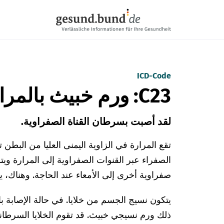
تخطي التنقل
ICD-Code
C23: ورم خبيث بالمرارة
لقد أصبت بسرطان القناة الصفراوية.
تقع المرارة في الزاوية اليمنى العليا من البطن ت
الصفراء عبر القنوات الصفراوية إلى المرارة ويتم
صفراوية أخرى إلى الأمعاء عند الحاجة. وهناك،
يتكون نسيج الجسم من خلايا. في حالة الإصابة بال
ذلك ورم نسيجي خبيث. قد تقوم الخلايا السرطاني