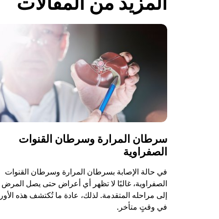
المزيد من المقالات
سرطان المرارة وسرطان القنوات
الصفراوية
في حالة الإصابة بسرطان المرارة وسرطان القنوات
الصفراوية، غالبًا لا تظهر أي أعراض حتى يصل المرض
إلى مراحله المتقدمة. لذلك، عادة ما تُكتشف هذه الأور
في وقتٍ متأخر.