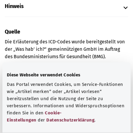
Hinweis
Quelle
Die Erläuterung des ICD-Codes wurde bereitgestellt von
der „Was hab’ ich?” gemeinnützigen GmbH im Auftrag
des Bundesministeriums für Gesundheit (BMG).
Diese Webseite verwendet Cookies
Gut informiert
Das Portal verwendet Cookies, um Service-Funktionen
Weitere Artikel
wie „Artikel merken“ oder „Artikel vorlesen“
bereitzustellen und die Nutzung der Seite zu
verbessern. Informationen und Widerspruchsoptionen
finden Sie in den
Cookie-
Einstellungen
der
Datenschutzerklärung
.