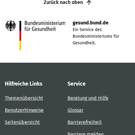
Zurück nach oben
gesund.bund.de
Ein Service des
Bundesministeriums für
Gesundheit.
Hilfreiche Links
Service
Themenübersicht
Beratung und Hilfe
Benutzerhinweise
Glossar
Seitenübersicht
Barrierefreiheit
Barriere melden