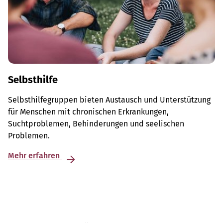
Selbsthilfe
Selbsthilfegruppen bieten Austausch und Unterstützung
für Menschen mit chronischen Erkrankungen,
Suchtproblemen, Behinderungen und seelischen
Problemen.
Mehr erfahren