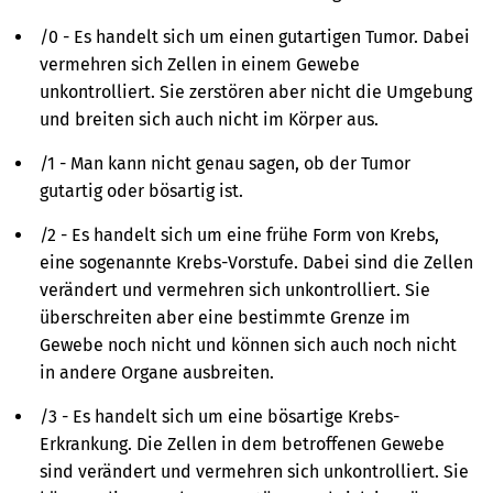
/0 - Es handelt sich um einen gutartigen Tumor. Dabei
vermehren sich Zellen in einem Gewebe
unkontrolliert. Sie zerstören aber nicht die Umgebung
und breiten sich auch nicht im Körper aus.
/1 - Man kann nicht genau sagen, ob der Tumor
gutartig oder bösartig ist.
/2 - Es handelt sich um eine frühe Form von Krebs,
eine sogenannte Krebs-Vorstufe. Dabei sind die Zellen
verändert und vermehren sich unkontrolliert. Sie
überschreiten aber eine bestimmte Grenze im
Gewebe noch nicht und können sich auch noch nicht
in andere Organe ausbreiten.
/3 - Es handelt sich um eine bösartige Krebs-
Erkrankung. Die Zellen in dem betroffenen Gewebe
sind verändert und vermehren sich unkontrolliert. Sie