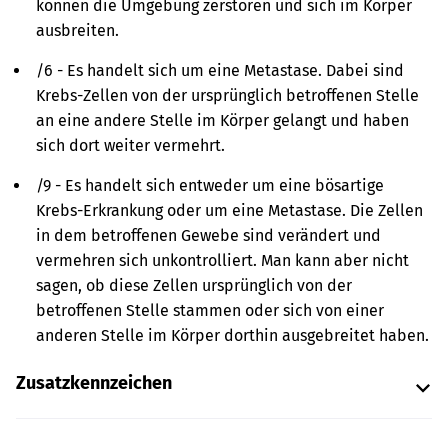
können die Umgebung zerstören und sich im Körper
ausbreiten.
/6 - Es handelt sich um eine Metastase. Dabei sind
Krebs-Zellen von der ursprünglich betroffenen Stelle
an eine andere Stelle im Körper gelangt und haben
sich dort weiter vermehrt.
/9 - Es handelt sich entweder um eine bösartige
Krebs-Erkrankung oder um eine Metastase. Die Zellen
in dem betroffenen Gewebe sind verändert und
vermehren sich unkontrolliert. Man kann aber nicht
sagen, ob diese Zellen ursprünglich von der
betroffenen Stelle stammen oder sich von einer
anderen Stelle im Körper dorthin ausgebreitet haben.
Zusatzkennzeichen