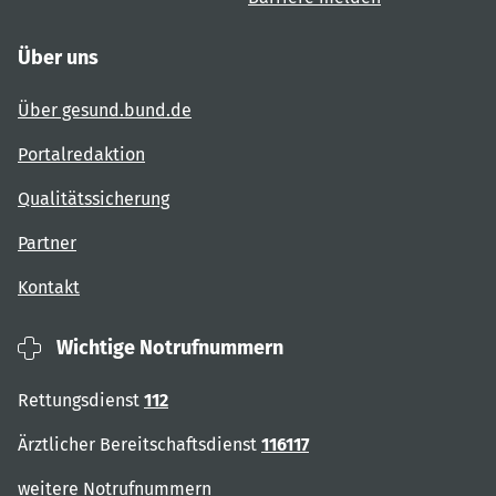
Über uns
Über gesund.bund.de
Portalredaktion
Qualitätssicherung
Partner
Kontakt
Wichtige Notrufnummern
Rettungsdienst
112
Ärztlicher Bereitschaftsdienst
116117
weitere Notrufnummern