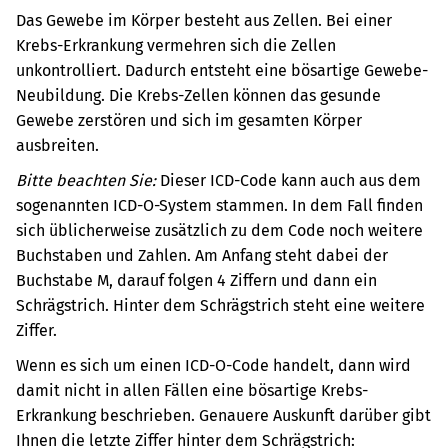
Das Gewebe im Körper besteht aus Zellen. Bei einer
Krebs-Erkrankung vermehren sich die Zellen
unkontrolliert. Dadurch entsteht eine bösartige Gewebe-
Neubildung. Die Krebs-Zellen können das gesunde
Gewebe zerstören und sich im gesamten Körper
ausbreiten.
Bitte beachten Sie:
Dieser ICD-Code kann auch aus dem
sogenannten ICD-O-System stammen. In dem Fall finden
sich üblicherweise zusätzlich zu dem Code noch weitere
Buchstaben und Zahlen. Am Anfang steht dabei der
Buchstabe M, darauf folgen 4 Ziffern und dann ein
Schrägstrich. Hinter dem Schrägstrich steht eine weitere
Ziffer.
Wenn es sich um einen ICD-O-Code handelt, dann wird
damit nicht in allen Fällen eine bösartige Krebs-
Erkrankung beschrieben. Genauere Auskunft darüber gibt
Ihnen die letzte Ziffer hinter dem Schrägstrich: