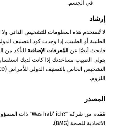
في الجسم.
إرشاد
لا تُستخدم هذه المعلومات للتشخيص الذاتي ولا
فابحث أيضًا عن
المُعرفات الإضافية
للتأكد من ا
يتولى الطبيب مساعدتك إذا كانت لديك استفسا
اللزوم.
المصدر
مُقدم من شركة "’ ich?‎
الاتحادية للصحة (BMG).