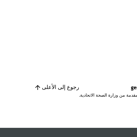
رجوع إلى الأعلى
ge
قدمة من وزارة الصحة الاتحادية.