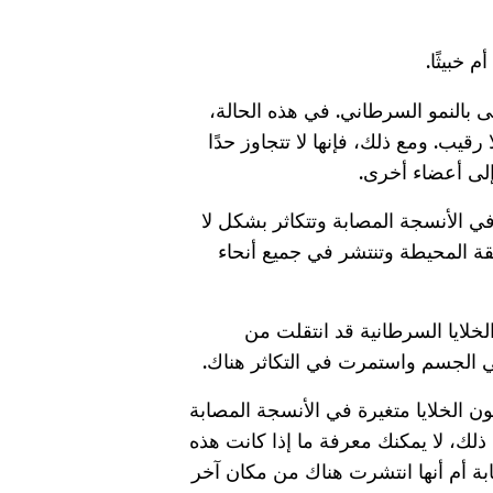
 بالنمو السرطاني. في هذه الحالة،
رقيب. ومع ذلك، فإنها لا تتجاوز حدًا
 إلى أعضاء أخرى.
يرة في الأنسجة المصابة وتتكاثر بشكل لا
ة المحيطة وتنتشر في جميع أنحاء
الخلايا السرطانية قد انتقلت من
 الجسم واستمرت في التكاثر هناك.
ون الخلايا متغيرة في الأنسجة المصابة
ذلك، لا يمكنك معرفة ما إذا كانت هذه
بة أم أنها انتشرت هناك من مكان آخر