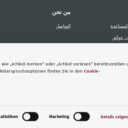
من نحن
لمساعدة
التواصل
ن عوائق
عوائق
wie „Artikel merken“ oder „Artikel vorlesen“ bereitzustellen 
 Widerspruchsoptionen finden Sie in den
Cookie-
حماية البيانات
هيئة التحرير
tatistiken
Marketing
Details zeige