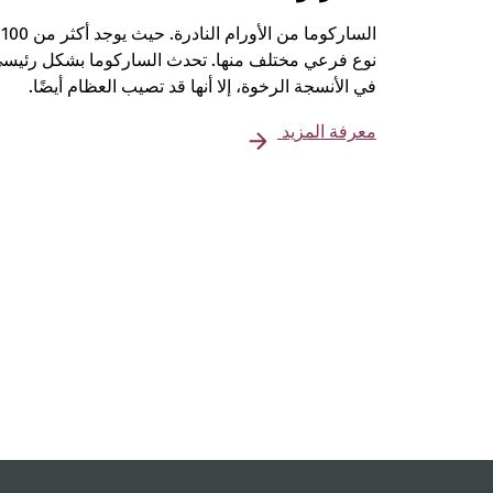
الساركوما من الأورام النادرة. حيث يوجد أكثر من 100
نوع فرعي مختلف منها. تحدث الساركوما بشكل رئيس
في الأنسجة الرخوة، إلا أنها قد تصيب العظام أيضًا.
معرفة المزيد