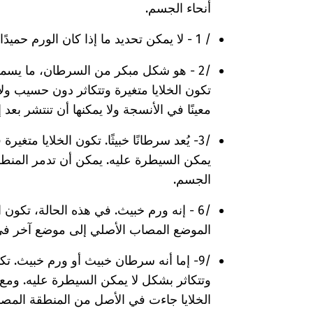
أنحاء الجسم.
/ 1 - لا يمكن تحديد ما إذا كان الورم حميدًا أم خبيثًا.
/2 - هو شكل مبكر من السرطان، ما يسمى
تكون الخلايا متغيرة وتتكاثر دون حسيب ولا 
معينًا في الأنسجة ولا يمكنها أن تنتشر بعد
/3- يُعد سرطانًا خبيثًا. تكون الخلايا متغ
يمكن السيطرة عليه. يمكن أن تدمر المنطق
الجسم.
/6 - إنه ورم خبيث. في هذه الحالة، تكون 
الموضع المصاب الأصلي إلى موضع آخر في
/9- إما أنه سرطان خبيث أو ورم خبيث. تك
وتتكاثر بشكل لا يمكن السيطرة عليه. ومع 
الخلايا جاءت في الأصل من المنطقة المصا