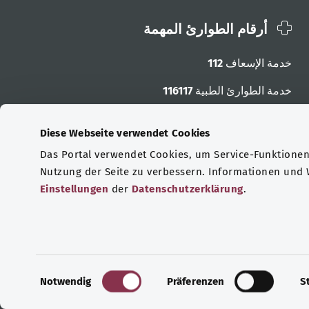
أرقام الطوارئ المهمة
خدمة الإسعاف
112
خدمة الطوارئ الطبية
116117
أرقام الطوارئ الأخرى
Diese Webseite verwendet Cookies
Das Portal verwendet Cookies, um Service-Funktionen 
Nutzung der Seite zu verbessern. Informationen und
Einstellungen
der
Datenschutzerklärung
.
E
Notwendig
Präferenzen
S
i
n