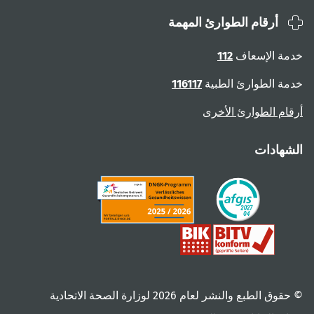
أرقام الطوارئ المهمة
خدمة الإسعاف
112
خدمة الطوارئ الطبية
116117
أرقام الطوارئ الأخرى
الشهادات
© حقوق الطبع والنشر لعام ‎2026 لوزارة الصحة الاتحادية