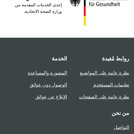
إحدى الخدمات المقدمة من
وزارة الصحة الاتحادية.
روابط مُفيدة
الخدمة
نظرة عامة على المواضيع
المشورة والمساعدة
تعليمات المستخدم
الوصول دون عوائق
نظرة عامة على الصفحات
الإبلاغ عن عوائق
من نحن
التواصل