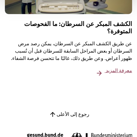
الكشف المبكر عن السرطان: ما الفحوصات
المتوفرة؟
عن طريق الكشف المبكر عن السرطان، يمكن رصد مرض
السرطان أو بعض المراحل السابقة للسرطان قبل أن تُسبب
ظهور أعراض. وعن طريق ذلك، غالبًا ما تتحسن فرصة الشفاء.
معرفة المزيد
رجوع إلى الأعلى
gesund.bund.de