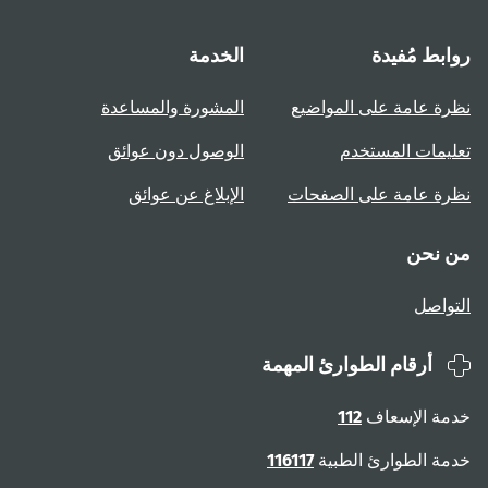
روابط مُفيدة
الخدمة
نظرة عامة على المواضيع
المشورة والمساعدة
تعليمات المستخدم
الوصول دون عوائق
نظرة عامة على الصفحات
الإبلاغ عن عوائق
من نحن
التواصل
أرقام الطوارئ المهمة
خدمة الإسعاف
112
خدمة الطوارئ الطبية
116117