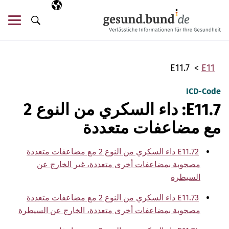
تخطي التنقل
AR
اللغة المختارة
قائ
البحث
E11.7
E11
ICD-Code
E11.7: داء السكري من النوع 2
مع مضاعفات متعددة
E11.72 داء السكري من النوع 2 مع مضاعفات متعددة
مصحوبة بمضاعفات أخرى متعددة، غير الخارج عن
السيطرة
E11.73 داء السكري من النوع 2 مع مضاعفات متعددة
مصحوبة بمضاعفات أخرى متعددة، الخارج عن السيطرة