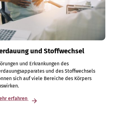
erdauung und Stoffwechsel
törungen und Erkrankungen des
erdauungsapparates und des Stoffwechsels
nnen sich auf viele Bereiche des Körpers
swirken.
ehr erfahren