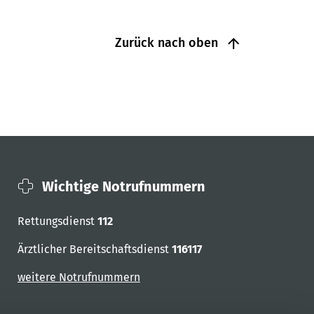
Zurück nach oben
Wichtige Notrufnummern
Rettungsdienst
112
Ärztlicher Bereitschaftsdienst
116117
weitere Notrufnummern