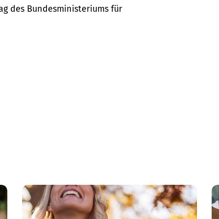
ag des Bundesministeriums für