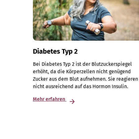
Diabetes Typ 2
Bei Diabetes Typ 2 ist der Blutzuckerspiegel
erhöht, da die Körperzellen nicht genügend
Zucker aus dem Blut aufnehmen. Sie reagieren
nicht ausreichend auf das Hormon Insulin.
Mehr erfahren