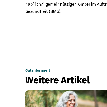
hab’ ich?” gemeinnützigen GmbH im Auftr
Gesundheit (BMG).
Gut informiert
Weitere Artikel