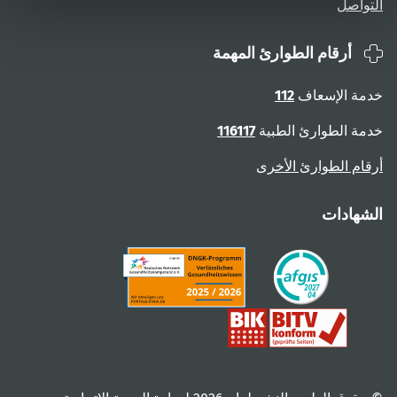
التواصل
أرقام الطوارئ المهمة
خدمة الإسعاف
112
خدمة الطوارئ الطبية
116117
أرقام الطوارئ الأخرى
الشهادات