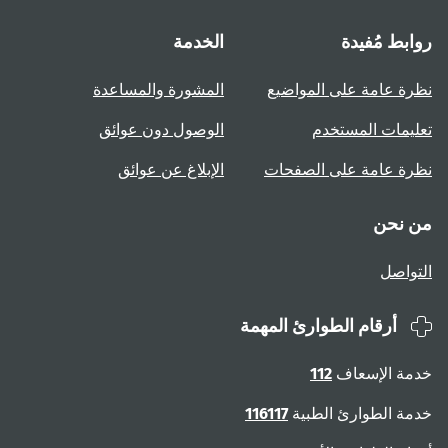
روابط مُفيدة
الخدمة
نظرة عامة على المواضيع
المشورة والمساعدة
تعليمات المستخدم
الوصول دون عوائق
نظرة عامة على الصفحات
الإبلاغ عن عوائق
من نحن
التواصل
أرقام الطوارئ المهمة
خدمة الإسعاف
112
خدمة الطوارئ الطبية
116117