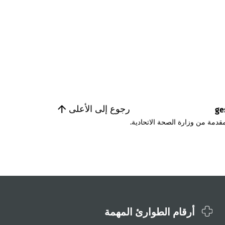
رجوع إلى الأعلى
ge
قدمة من وزارة الصحة الاتحادية.
أرقام الطوارئ المهمة