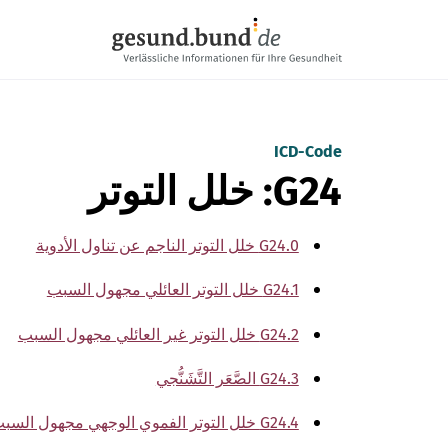
تخطي التنقل
ICD-Code
G24: خلل التوتر
G24.0 خلل التوتر الناجم عن تناول الأدوية
G24.1 خلل التوتر العائلي مجهول السبب
G24.2 خلل التوتر غير العائلي مجهول السبب
G24.3 الصَّعَر التَّشَنُّجي
G24.4 خلل التوتر الفموي الوجهي مجهول السبب