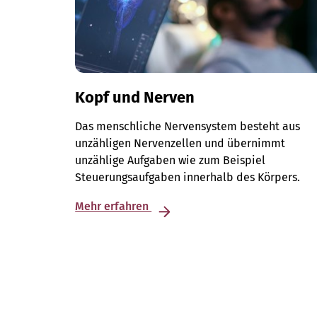
Kopf und Nerven
Das menschliche Nervensystem besteht aus
unzähligen Nervenzellen und übernimmt
unzählige Aufgaben wie zum Beispiel
Steuerungsaufgaben innerhalb des Körpers.
Mehr erfahren