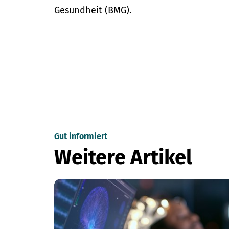
Gesundheit (BMG).
Gut informiert
Weitere Artikel