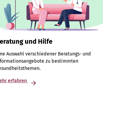
eratung und Hilfe
ine Auswahl verschiedener Beratungs- und
nformationsangebote zu bestimmten
esundheitsthemen.
ehr erfahren