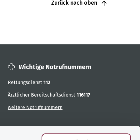
Zurück nach oben
Wichtige Notrufnummern
Rettungsdienst
112
Ärztlicher Bereitschaftsdienst
116117
weitere Notrufnummern