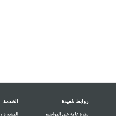
روابط مُفيدة
الخدمة
نظرة عامة على المواضيع
المشورة وا