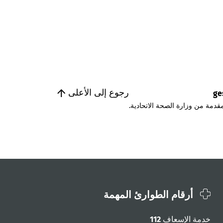
رجوع إلى الأعلى
ge
قدمة من وزارة الصحة الاتحادية.
أرقام الطوارئ المهمة
خدمة الإسعاف
112