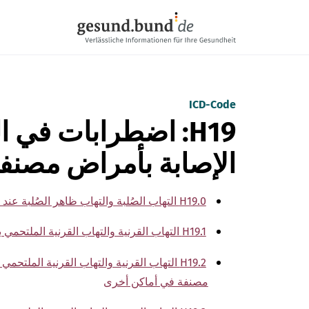
تخطي التنقل
ICD-Code
H19: اضطرابات في ا
الإصابة بأمراض مصنف
H19.0 التهاب الصُلبة والتهاب ظاهر الصُلبة عند الإصابة بأمراض مصنفة في أماكن أخرى
H19.1 التهاب القرنية والتهاب القرنية الملتحمي بسبب فيروس الهربس
H19.2 التهاب القرنية والتهاب القرنية الملت
مصنفة في أماكن أخرى