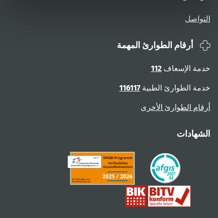
التواصل
أرقام الطوارئ المهمة
خدمة الإسعاف
112
خدمة الطوارئ الطبية
116117
أرقام الطوارئ الأخرى
الشهادات