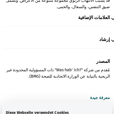
قد يُسبب الالتهاب الرئوي مجموعة متنوعة من الأعراض. وتشمل
ضيق التنفس، والسعال، والحمى.
العلامات الإضافية
إرشاد
المصدر
مُقدم من شركة "Was hab’ ich?‎" ذات المسؤولية المحدودة غير
الربحية بالنيابة عن الوزارة الاتحادية للصحة (BMG).
معرفة جيدة
المزيد من المقالات
Diese Webseite verwendet Cookies