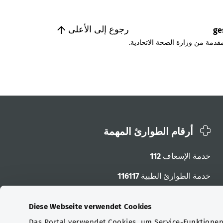
رجوع إلى الأعلى
ge
قدمة من وزارة الصحة الاتحادية.
أرقام الطوارئ المهمة
خدمة الإسعاف
112
خدمة الطوارئ الطبية
116117
أرقام الطوارئ الأخرى
Diese Webseite verwendet Cookies
Das Portal verwendet Cookies, um Service-Funktionen 