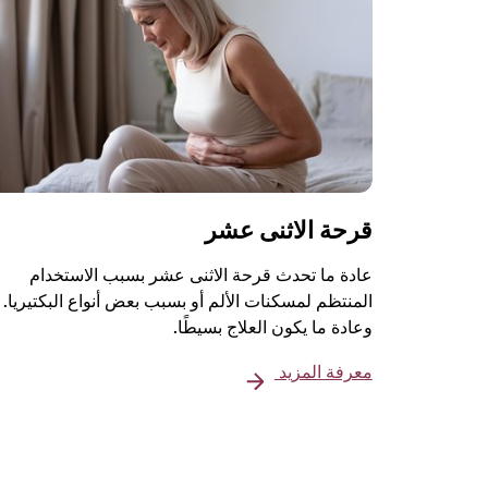
قرحة الاثنى عشر
عادة ما تحدث قرحة الاثنى عشر بسبب الاستخدام
المنتظم لمسكنات الألم أو بسبب بعض أنواع البكتيريا.
وعادة ما يكون العلاج بسيطًا.
معرفة المزيد