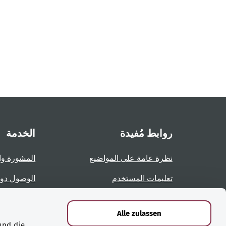
روابط مُفيدة
الخدمة
نظرة عامة على المواضيع
المشورة وا
تعليمات المستخدم
الوصول دو
نظرة عامة على الصفحات
الإبلاغ عن 
Alle zulassen
und die