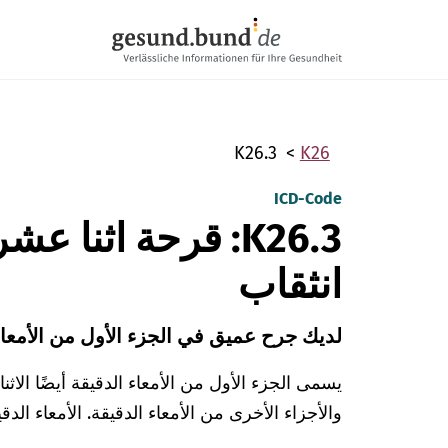
تخطي التنقل
K26.3
K26
ICD-Code
K26.3: قرحة اثنا 
انثقاب
لديك جرح عميق في الجزء الأول من الأمعاء
يسمى الجزء الأول من الأمعاء الدقيقة أيضًا الاث
والأجزاء الأخرى من الأمعاء الدقيقة. الأمعاء ال