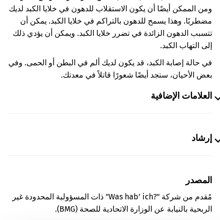
ومن الممكن أيضًا أن يكون الاستقلاب للدهون في خلايا الكبد لديك
مضطربًا. وهذا يسمح للدهون بالتراكم في خلايا الكبد. يمكن أن
تتسبب الدهون الزائدة في تضرر خلايا الكبد. ويمكن أن يؤدي ذلك
إلى التهاب الكبد.
في حالة إصابة الكبد، قد يكون لديك ألم في البطن أو الحمى. وفي
بعض الأحيان، ستجد أيضًا شعورًا قاتلاً في معدتك.
العلامات الإضافية
إرشاد
المصدر
مُقدم من شركة "Was hab’ ich?‎" ذات المسؤولية المحدودة غير
الربحية بالنيابة عن الوزارة الاتحادية للصحة (BMG).