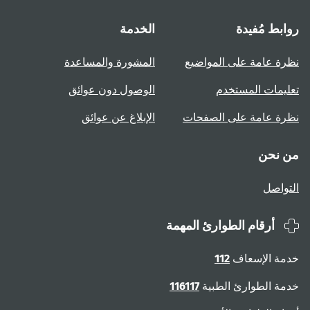
روابط مُفيدة
الخدمة
نظرة عامة على المواضيع
المشورة والمساعدة
تعليمات المستخدم
الوصول دون عوائق
نظرة عامة على الصفحات
الإبلاغ عن عوائق
من نحن
التواصل
أرقام الطوارئ المهمة
خدمة الإسعاف
112
خدمة الطوارئ الطبية
116117