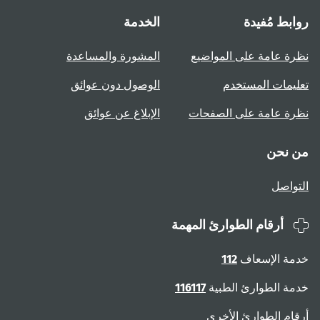
روابط مُفيدة
الخدمة
نظرة عامة على المواضيع
المشورة والمساعدة
تعليمات المستخدم
الوصول دون عوائق
نظرة عامة على الصفحات
الإبلاغ عن عوائق
من نحن
التواصل
أرقام الطوارئ المهمة
خدمة الإسعاف
112
خدمة الطوارئ الطبية
116117
أرقام الطوارئ الأخرى