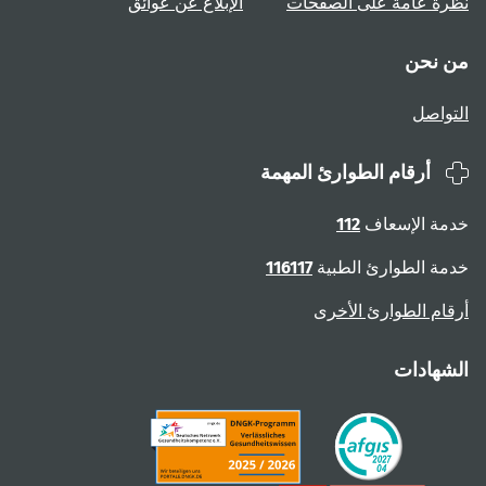
نظرة عامة على الصفحات
الإبلاغ عن عوائق
من نحن
التواصل
أرقام الطوارئ المهمة
خدمة الإسعاف
112
خدمة الطوارئ الطبية
116117
أرقام الطوارئ الأخرى
الشهادات