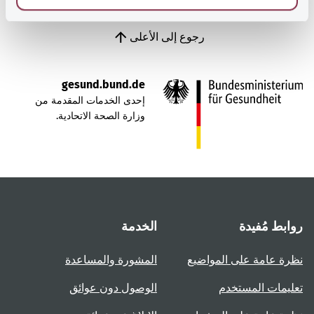
رجوع إلى الأعلى
gesund.bund.de
إحدى الخدمات المقدمة من
وزارة الصحة الاتحادية.
روابط مُفيدة
الخدمة
نظرة عامة على المواضيع
المشورة والمساعدة
تعليمات المستخدم
الوصول دون عوائق