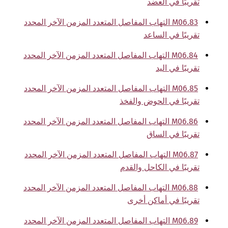
تقريبًا في العضد
M06.83 التهاب المفاصل المتعدد المزمن الآخر المحدد
تقريبًا في الساعد
M06.84 التهاب المفاصل المتعدد المزمن الآخر المحدد
تقريبًا في اليد
M06.85 التهاب المفاصل المتعدد المزمن الآخر المحدد
تقريبًا في الحوض والفخذ
M06.86 التهاب المفاصل المتعدد المزمن الآخر المحدد
تقريبًا في الساق
M06.87 التهاب المفاصل المتعدد المزمن الآخر المحدد
تقريبًا في الكاحل والقدم
M06.88 التهاب المفاصل المتعدد المزمن الآخر المحدد
تقريبًا في أماكن أخرى
M06.89 التهاب المفاصل المتعدد المزمن الآخر المحدد