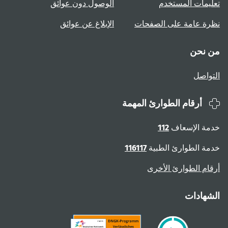
تعليمات المستخدم
الوصول دون عوائق
نظرة عامة على الصفحات
الإبلاغ عن عوائق
من نحن
التواصل
أرقام الطوارئ المهمة
خدمة الإسعاف
112
خدمة الطوارئ الطبية
116117
أرقام الطوارئ الأخرى
الشهادات