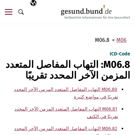
تخطي التنقل
AR
اللغة المختارة
قائ
البحث
M06.8
M06
ICD-Code
M06.8: التهاب المفاصل المتعدد
المزمن الآخر المحدد تقريبًا
M06.80 التهاب المفاصل المتعدد المزمن الآخر المحدد
تقريبًا في مواضع كثيرة
M06.81 التهاب المفاصل المتعدد المزمن الآخر المحدد
تقريبًا في الكتف
M06.82 التهاب المفاصل المتعدد المزمن الآخر المحدد