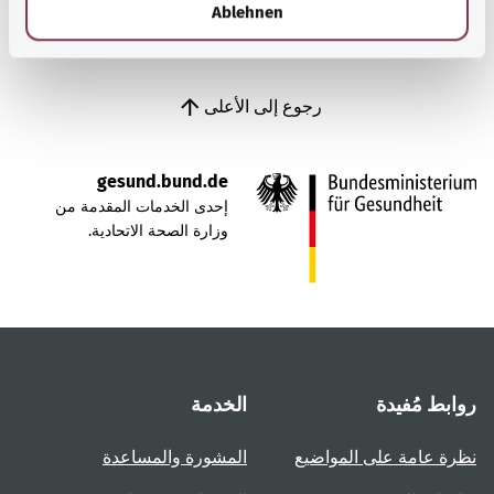
Ablehnen
رجوع إلى الأعلى
gesund.bund.de
إحدى الخدمات المقدمة من
وزارة الصحة الاتحادية.
روابط مُفيدة
الخدمة
نظرة عامة على المواضيع
المشورة والمساعدة