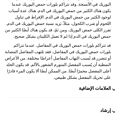
اليوريك في الأنسجة. وقد تتراكم بلورات حمض اليوريك عندما
يكون هناك الكثير من حمض اليوريك في الدم. هناك عدة أسباب
لوجود الكثير من حمض اليوريك في الدم. الإفراط في تناول
اللحوم أو شرب الكحول، مثلاً، يَزيد نسبة حمض اليوريك في الدم.
تفرز الكلى حمض اليوريك. ومن ثمّ، قد يكون هناك أيضًا الكثير من
حمض اليوريك في الدم إذا لم لا تعمل الكليتان بشكل صحيح.
قد تتراكم بلورات حمض اليوريك في المفاصل. عندما تتراكم
بلورات حمض اليوريك في المفاصل، فقد تلتهب المفاصل المصابة
أو تتضرر.
قد يُسبب التهاب المفاصل أعراضًا مختلفة. من الأعراض
النمطية أن يُسبب المفصل المتورم الشعور بالألم. قد يكون الجلد
أعلى المفصل محمرًا أيضًا. من الممكن أيضًا ألا يكون المرء قادرًا
على تحريك المفصل بشكل طبيعي.
العلامات الإضافية
إرشاد