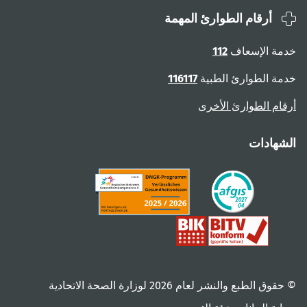
أرقام الطوارئ المهمة
خدمة الإسعاف
112
خدمة الطوارئ الطبية
116117
أرقام الطوارئ الأخرى
الشهادات
© حقوق الطبع والنشر لعام ‎2026 لوزارة الصحة الاتحادية