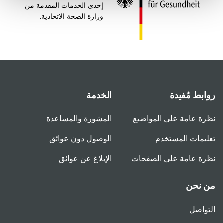
إحدى الخدمات المقدمة من
وزارة الصحة الاتحادية.
روابط مُفيدة
الخدمة
نظرة عامة على المواضيع
المشورة والمساعدة
تعليمات المستخدم
الوصول دون عوائق
نظرة عامة على الصفحات
الإبلاغ عن عوائق
من نحن
التواصل