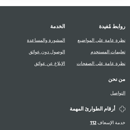
روابط مُفيدة
الخدمة
نظرة عامة على المواضيع
المشورة والمساعدة
تعليمات المستخدم
الوصول دون عوائق
نظرة عامة على الصفحات
الإبلاغ عن عوائق
من نحن
التواصل
أرقام الطوارئ المهمة
خدمة الإسعاف
112