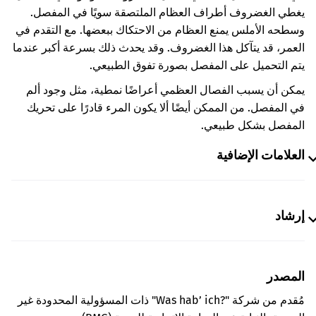
يغطي الغضروف أطراف العظام الملتصقة سويًا في المفصل.
وسطحه الأملس يمنع العظام من الاحتكاك ببعضها. مع التقدم في
العمر، قد يتآكل هذا الغضروف. وقد يحدث ذلك بسرعة أكبر عندما
يتم التحميل على المفصل بصورة تفوق الطبيعي.
يمكن أن يسبب الفصال العظمي أعراضًا نمطية، مثل وجود ألم
في المفصل. من الممكن أيضًا ألا يكون المرء قادرًا على تحريك
المفصل بشكل طبيعي.
العلامات الإضافية
إرشاد
المصدر
مُقدم من شركة "Was hab’ ich?‎" ذات المسؤولية المحدودة غير