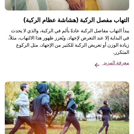
التهاب مفصل الركبة (هشاشة عظام الركبة)
يبدأ التهاب مفاصل الركبة عادةً بألم في الركبة، والذي لا يحدث
في البداية إلا عند التعرض لإجهاد. ويُعزز ظهور هذا الالتهاب، مثلاً،
زيادة الوزن أو تعريض الركبة للكثير من الإجهاد، مثل الركوع
المتكرر.
معرفة المزيد