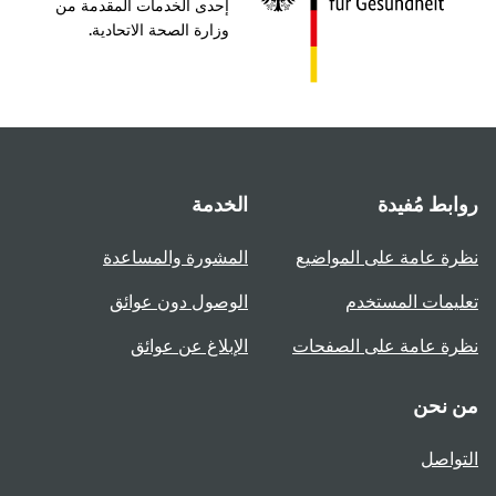
إحدى الخدمات المقدمة من
وزارة الصحة الاتحادية.
روابط مُفيدة
الخدمة
نظرة عامة على المواضيع
المشورة والمساعدة
تعليمات المستخدم
الوصول دون عوائق
نظرة عامة على الصفحات
الإبلاغ عن عوائق
من نحن
التواصل