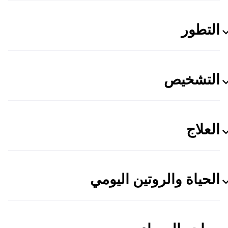
التطور
التشخيص
العلاج
الحياة والروتين اليومي