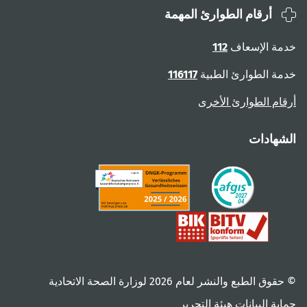
أرقام الطوارئ المهمة
خدمة الإسعاف
112
خدمة الطوارئ الطبية
116117
أرقام الطوارئ الأخرى
الشهادات
© حقوق الطبع والنشر لعام ‎2026 لوزارة الصحة الاتحادية
حماية البيانات
هيئة التحرير