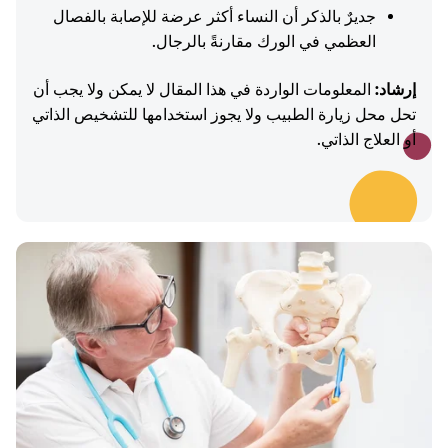
جديرٌ بالذكر أن النساء أكثر عرضة للإصابة بالفصال
العظمي في الورك مقارنةً بالرجال.
إرشاد:
المعلومات الواردة في هذا المقال لا يمكن ولا يجب أن
تحل محل زيارة الطبيب ولا يجوز استخدامها للتشخيص الذاتي
أو العلاج الذاتي.