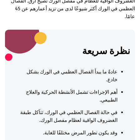
الغضروف الواقية للعظام في مفصل الورك تصبح أرق. الفصال
العظمي في الورك أكثر شيوعًا لدى من تزيد أعمارهم عن 45
عامًا.
نظرة سريعة
عادةً ما يبدأ الفصال العظمي في الورك بشكل
خادع.
أهم الإجراءات تشمل الأنشطة الحركية والعلاج
الطبيعي.
في حالة الفصال العظمي في الورك، تتآكل طبقة
الغضروف الواقية لعظام مفصل الورك.
وقد يكون تطور المرض مختلفًا للغاية.