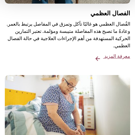
الفصال العظمي
الفُصال العظمي هو غالبًا تآكل وتمزق في المفاصل يرتبط بالعمر.
وعادةً ما تصبح هذه المفاصلة متيبسة ومؤلمة. تعتبر التمارين
الحركية المستهدفة من أهم الإجراءات العلاجية في حالة الفصال
العظمي.
معرفة المزيد