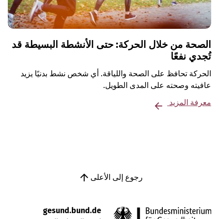
الصحة من خلال الحركة: حتى الأنشطة البسيطة قد
تُجدي نفعًا
الحركة تحافظ على الصحة واللياقة. أي شخص نشط بدنيًا يزيد
عافيته وصحته على المدى الطويل.
معرفة المزيد
رجوع إلى الأعلى
gesund.bund.de