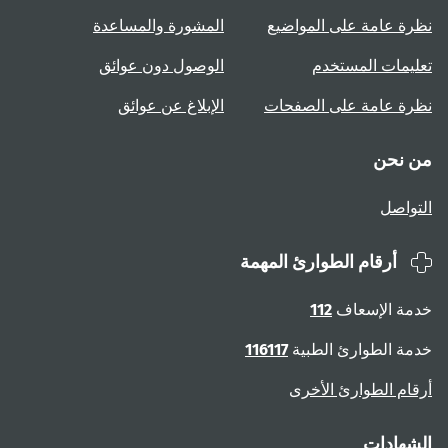
نظرة عامة على المواضيع
المشورة والمساعدة
تعليمات المستخدم
الوصول دون عوائق
نظرة عامة على الصفحات
الإبلاغ عن عوائق
من نحن
التواصل
أرقام الطوارئ المهمة
خدمة الإسعاف
112
خدمة الطوارئ الطبية
116117
أرقام الطوارئ الأخرى
الشهادات