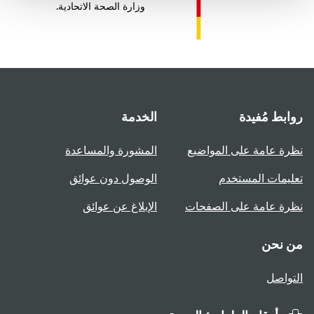
وزارة الصحة الاتحادية.
روابط مُفيدة
الخدمة
نظرة عامة على المواضيع
المشورة والمساعدة
تعليمات المستخدم
الوصول دون عوائق
نظرة عامة على الصفحات
الإبلاغ عن عوائق
من نحن
التواصل