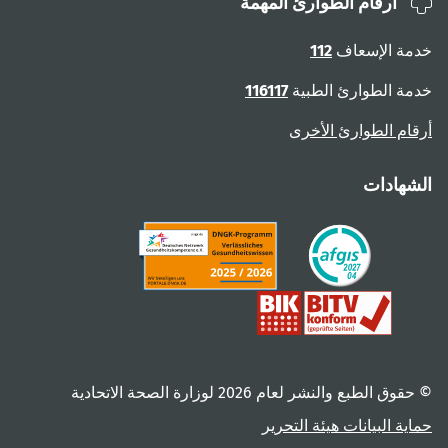
أرقام الطوارئ المهمة
خدمة الإسعاف
112
خدمة الطوارئ الطبية
116117
أرقام الطوارئ الأخرى
الشهادات
© حقوق الطبع والنشر لعام ‎2026 لوزارة الصحة الاتحادية
حماية البيانات
هيئة التحرير