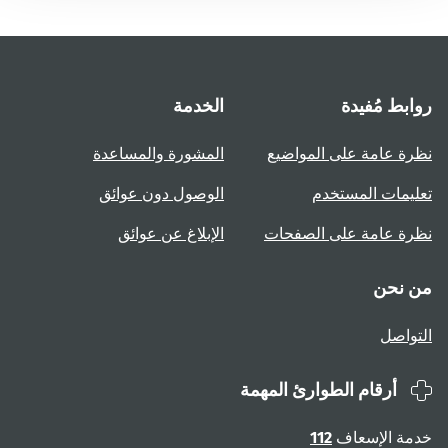
روابط مُفيدة
الخدمة
نظرة عامة على المواضيع
المشورة والمساعدة
تعليمات المستخدم
الوصول دون عوائق
نظرة عامة على الصفحات
الإبلاغ عن عوائق
من نحن
التواصل
أرقام الطوارئ المهمة
خدمة الإسعاف
112