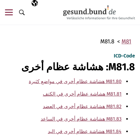
تخطي التنقل
AR
اللغة المختارة
قائ
البحث
M81.8
M81
ICD-Code
M81.8: هشاشة عظام أخرى
M81.80 هشاشة عظام أخرى في مواضع كثيرة
M81.81 هشاشة عظام أخرى في الكتف
M81.82 هشاشة عظام أخرى في العضد
M81.83 هشاشة عظام أخرى في الساعد
M81.84 هشاشة عظام أخرى في اليد