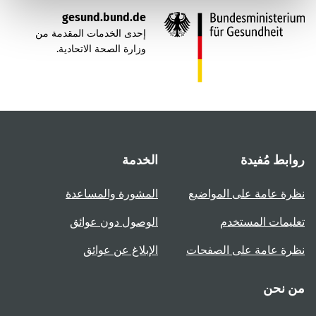
gesund.bund.de
إحدى الخدمات المقدمة من
وزارة الصحة الاتحادية.
روابط مُفيدة
الخدمة
نظرة عامة على المواضيع
المشورة والمساعدة
تعليمات المستخدم
الوصول دون عوائق
نظرة عامة على الصفحات
الإبلاغ عن عوائق
من نحن