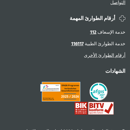
التواصل
أرقام الطوارئ المهمة
خدمة الإسعاف
112
خدمة الطوارئ الطبية
116117
أرقام الطوارئ الأخرى
الشهادات