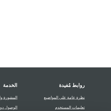
روابط مُفيدة
الخدمة
نظرة عامة على المواضيع
المشورة وا
تعليمات المستخدم
الوصول دو