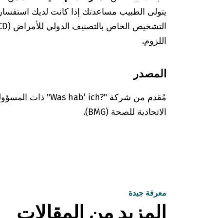
يتولى الطبيب مساعدتك إذا كانت لديك استفسا
اللزوم.
المصدر
مُقدم من شركة "’ ich?‎
الاتحادية للصحة (BMG).
معرفة جيدة
المزيد من المقالات