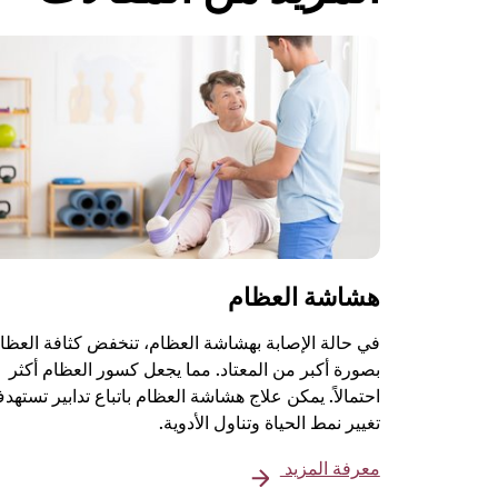
هشاشة العظام
في حالة الإصابة بهشاشة العظام، تنخفض كثافة العظا
بصورة أكبر من المعتاد. مما يجعل كسور العظام أكثر
احتمالاً. يمكن علاج هشاشة العظام باتباع تدابير تستهد
تغيير نمط الحياة وتناول الأدوية.
معرفة المزيد