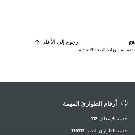
رجوع إلى الأعلى
ge
قدمة من وزارة الصحة الاتحادية.
أرقام الطوارئ المهمة
خدمة الإسعاف
112
خدمة الطوارئ الطبية
116117