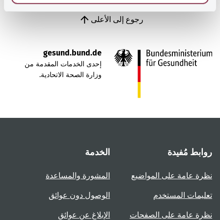
رجوع إلى الأعلى
gesund.bund.de
إحدى الخدمات المقدمة من
وزارة الصحة الاتحادية.
روابط مُفيدة
الخدمة
نظرة عامة على المواضيع
المشورة والمساعدة
تعليمات المستخدم
الوصول دون عوائق
نظرة عامة على الصفحات
الإبلاغ عن عوائق