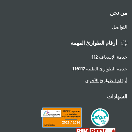
من نحن
التواصل
أرقام الطوارئ المهمة
خدمة الإسعاف
112
خدمة الطوارئ الطبية
116117
أرقام الطوارئ الأخرى
الشهادات