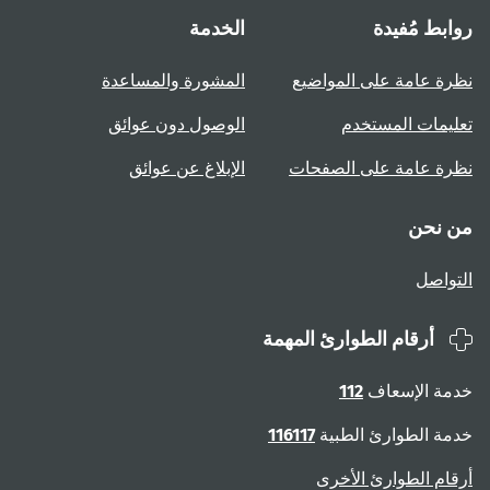
روابط مُفيدة
الخدمة
نظرة عامة على المواضيع
المشورة والمساعدة
تعليمات المستخدم
الوصول دون عوائق
نظرة عامة على الصفحات
الإبلاغ عن عوائق
من نحن
التواصل
أرقام الطوارئ المهمة
خدمة الإسعاف
112
خدمة الطوارئ الطبية
116117
أرقام الطوارئ الأخرى