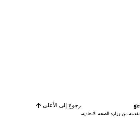
رجوع إلى الأعلى
ge
قدمة من وزارة الصحة الاتحادية.