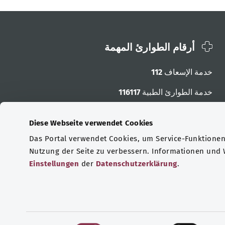
أرقام الطوارئ المهمة
خدمة الإسعاف
112
خدمة الطوارئ الطبية
116117
أرقام الطوارئ الأخرى
Diese Webseite verwendet Cookies
Das Portal verwendet Cookies, um Service-Funktionen 
Nutzung der Seite zu verbessern. Informationen und
Einstellungen
der
Datenschutzerklärung
.
E