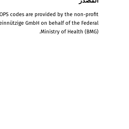
المصدر
OPS codes are provided by the non-profit
einnützige GmbH on behalf of the Federal
Ministry of Health (BMG).