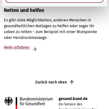
Retten und helfen
Es gibt viele Möglichkeiten, anderen Menschen in
gesundheitlichen Notlagen zu helfen oder sogar ihr
Leben zu retten – zum Beispiel mit einer Blutspende
oder Herzdruckmassage.
Mehr erfahren
Zurück nach oben
gesund.bund.de
Ein Service des