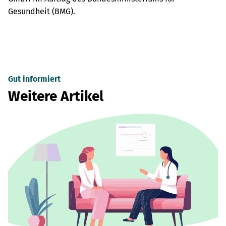
Gesundheit (BMG).
Gut informiert
Weitere Artikel