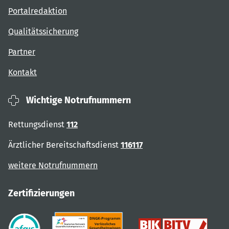
Portalredaktion
Qualitätssicherung
Partner
Kontakt
Wichtige Notrufnummern
Rettungsdienst
112
Ärztlicher Bereitschaftsdienst
116117
weitere Notrufnummern
Zertifizierungen