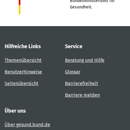
Bundesministeriums für
Gesundheit.
Hilfreiche Links
Service
Themenübersicht
Beratung und Hilfe
Benutzerhinweise
Glossar
Seitenübersicht
Barrierefreiheit
Barriere melden
Über uns
Über gesund.bund.de