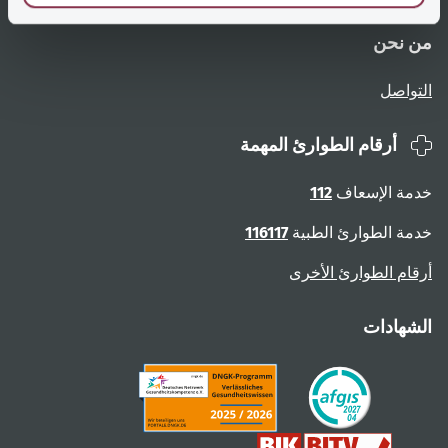
من نحن
التواصل
أرقام الطوارئ المهمة
خدمة الإسعاف
112
خدمة الطوارئ الطبية
116117
أرقام الطوارئ الأخرى
الشهادات