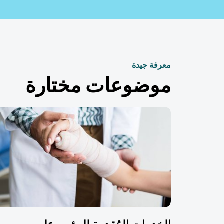
معرفة جيدة
موضوعات مختارة