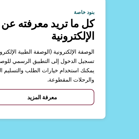
بنود خاصة
كل ما تريد معرفته عن 
الإلكترونية
الوصفة الإلكترونية (الوصفة الطبية الإلكترو
تسجيل الدخول إلى التطبيق الرسمي للوصفات
يمكنك استخدام خيارات الطلب والتسليم الم
والرحلات المقطوعة.
معرفة المزيد