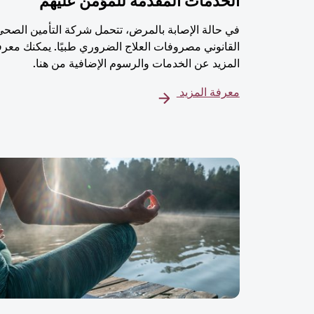
الخدمات المُقدمة للمؤمن عليهم
في حالة الإصابة بالمرض، تتحمل شركة التأمين الصحي
القانوني مصروفات العلاج الضروري طبيًا. يمكنك معرف
المزيد عن الخدمات والرسوم الإضافية من هنا.
معرفة المزيد