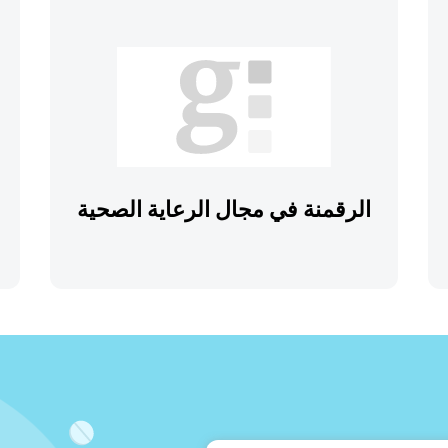
الرقمنة في مجال الرعاية الصحية