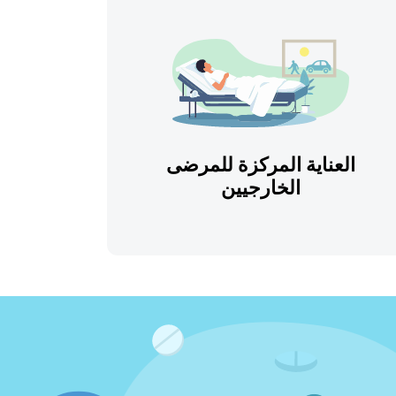
العناية المركزة للمرضى
الخارجيين