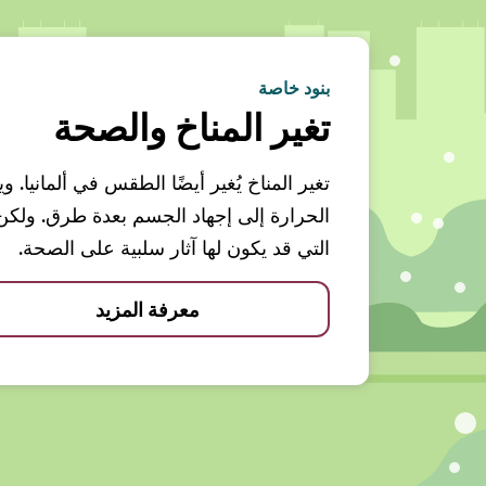
بنود خاصة
تغير المناخ والصحة
تغير المناخ يُغير أيضًا الطقس في ألمانيا.
الحرارة إلى إجهاد الجسم بعدة طرق. ولك
التي قد يكون لها آثار سلبية على الصحة.
معرفة المزيد