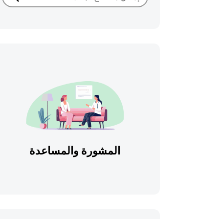
بحث
المشورة والمساعدة