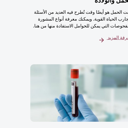
حمل والولادة
 الحمل هو أيضًا وقت تُطرح فيه العديد من الأسئلة
ارب الحياة القوية. ويمكنك معرفة أنواع المشورة
فحوصات التي يمكن للحوامل الاستفادة منها من هنا.
فة المزيد