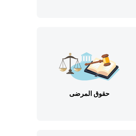
حقوق المرضى