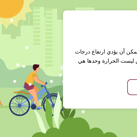
 ويمكن أن يؤدي ارتفاع درجات
ن ليست الحرارة وحدها هي