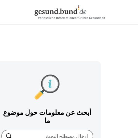
تخطي التنقل
أبحث عن معلومات حول موضوع
ما