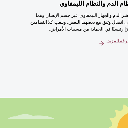
ام الدم والنظام الليمفاوي
شر الدم والجهاز الليمفاوي عبر جسم الإنسان وهما
 اتصال وثيق مع بعضهما البعض. ويلعب كلا النظامين
ًا رئيسيًا في الحماية من مسببات الأمراض.
فة المزيد