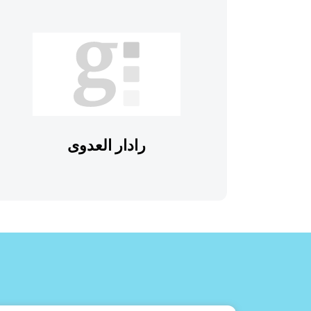
رادار العدوى