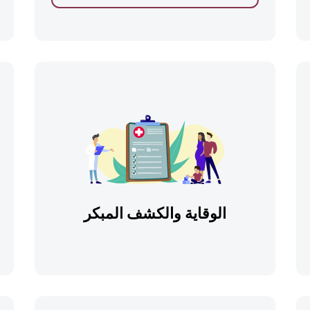
الوقاية والكشف المبكر