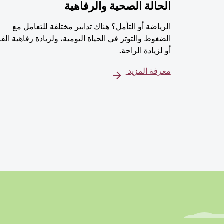
الحالة الصحية والرفاهية
الرياضة أو التأمل؟ هناك تدابير مختلفة للتعامل مع
الضغوط والتوتر في الحياة اليومية، ولزيادة رفاهية الف
أو لزيادة الراحة.
معرفة المزيد