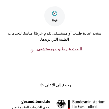
تجد عيادة طبيب أو مستشفى تقدم عرضًا مناسبًا للخدمات
الطبية التي تريدها.
البحث عن طبيب ومستشفى
رجوع إلى الأعلى
gesund.bund.de
إحدى الخدمات المقدمة من