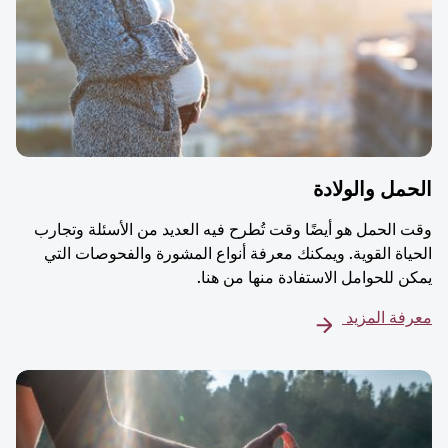
مل والولادة
 الحمل هو أيضًا وقت تُطرح فيه العديد من الأسئلة وتجارب
ياة القوية. ويمكنك معرفة أنواع المشورة والفحوصات التي
ن للحوامل الاستفادة منها من هنا.
فة المزيد