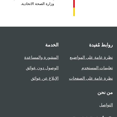
وزارة الصحة الاتحادية.
بط مُفيدة
الخدمة
ة عامة على المواضيع
المشورة والمساعدة
يمات المستخدم
الوصول دون عوائق
ة عامة على الصفحات
الإبلاغ عن عوائق
 نحن
واصل