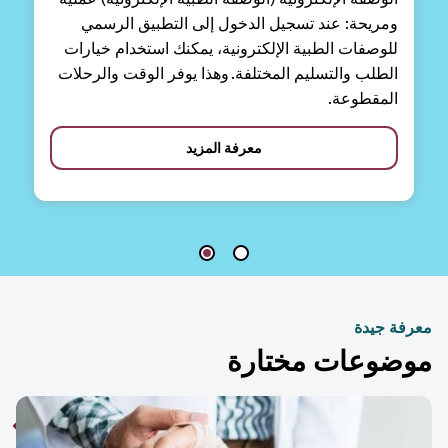
ومريحة: عند تسجيل الدخول إلى التطبيق الرسمي
للوصفات الطبية الإلكترونية، يمكنك استخدام خيارات
الطلب والتسليم المختلفة. وهذا يوفر الوقت والرحلات
المقطوعة.
معرفة المزيد
فة جيدة
ضوعات مختارة