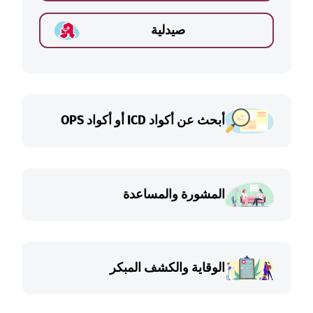
صيدلية
أبحث عن أكواد ICD أو أكواد OPS
المشورة والمساعدة
الوقاية والكشف المبكر