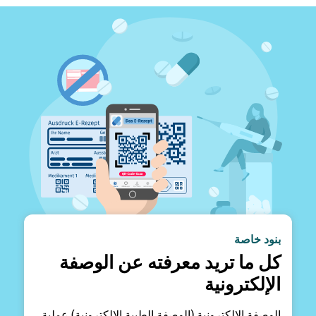
بنود خاصة
كل ما تريد معرفته عن الوصفة
الإلكترونية
الوصفة الإلكترونية (الوصفة الطبية الإلكترونية) عملية