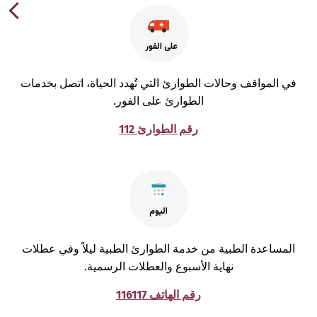
ي المواقف وحالات الطوارئ التي تُهدد الحياة، اتصل بخدمات
الطوارئ على الفور.
رقم الطوارئ 112
لمساعدة الطبية من خدمة الطوارئ الطبية ليلاً وفي عطلات
نهاية الأسبوع والعطلات الرسمية.
رقم الهاتف 116117