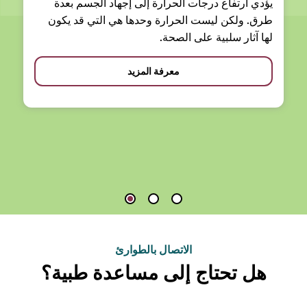
يؤدي ارتفاع درجات الحرارة إلى إجهاد الجسم بعدة
طرق. ولكن ليست الحرارة وحدها هي التي قد يكون
لها آثار سلبية على الصحة.
معرفة المزيد
الاتصال بالطوارئ
هل تحتاج إلى مساعدة طبية؟