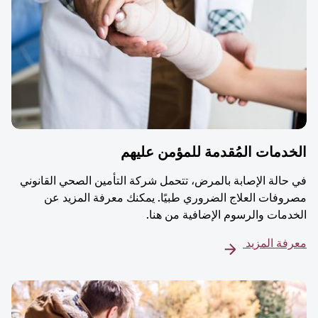
دمات المُقدمة للمؤمن عليهم
حالة الإصابة بالمرض، تتحمل شركة التأمين الصحي القانوني
وفات العلاج الضروري طبيًا. يمكنك معرفة المزيد عن
دمات والرسوم الإضافية من هنا.
فة المزيد