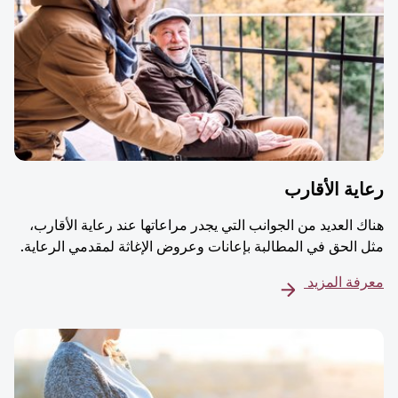
ية الأقارب
ك العديد من الجوانب التي يجدر مراعاتها عند رعاية الأقارب،
 الحق في المطالبة بإعانات وعروض الإغاثة لمقدمي الرعاية.
فة المزيد