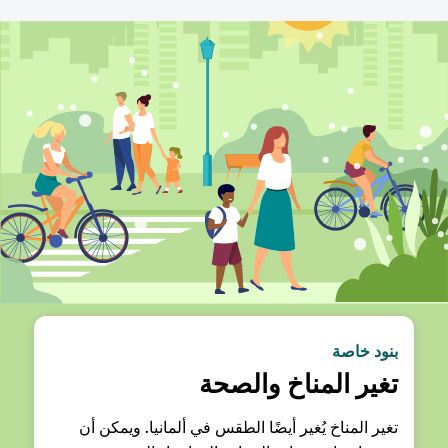
بنود خاصة
تغير المناخ والصحة
تغير المناخ يُغير أيضًا الطقس في ألمانيا. ويمكن أن