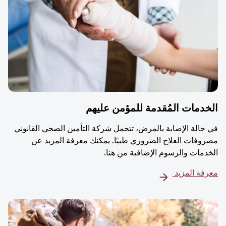
دمات المُقدمة للمؤمن عليهم
حالة الإصابة بالمرض، تتحمل شركة التأمين الصحي القانوني
وفات العلاج الضروري طبيًا. يمكنك معرفة المزيد عن
دمات والرسوم الإضافية من هنا.
فة المزيد