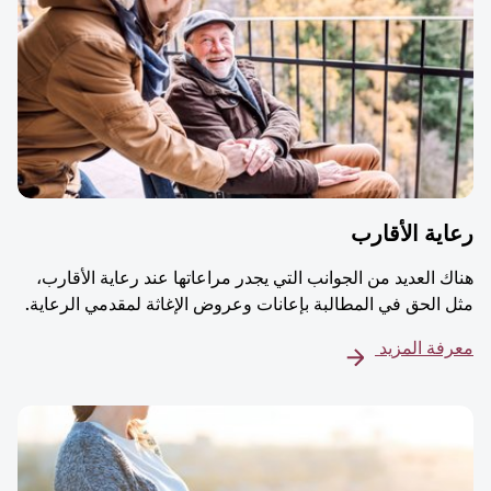
ية الأقارب
ك العديد من الجوانب التي يجدر مراعاتها عند رعاية الأقارب،
 الحق في المطالبة بإعانات وعروض الإغاثة لمقدمي الرعاية.
فة المزيد