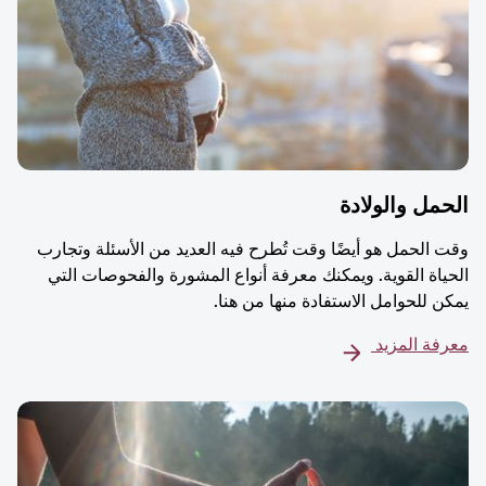
مل والولادة
 الحمل هو أيضًا وقت تُطرح فيه العديد من الأسئلة وتجارب
ياة القوية. ويمكنك معرفة أنواع المشورة والفحوصات التي
ن للحوامل الاستفادة منها من هنا.
فة المزيد