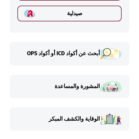
صيدلية
أبحث عن أكواد ICD أو أكواد OPS
المشورة والمساعدة
الوقاية والكشف المبكر