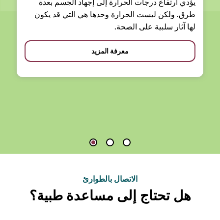
يؤدي ارتفاع درجات الحرارة إلى إجهاد الجسم بعدة
طرق. ولكن ليست الحرارة وحدها هي التي قد يكون
لها آثار سلبية على الصحة.
معرفة المزيد
الاتصال بالطوارئ
هل تحتاج إلى مساعدة طبية؟