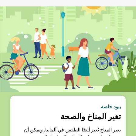
بنود خاصة
تغير المناخ والصحة
تغير المناخ يُغير أيضًا الطقس في ألمانيا. ويمكن أن