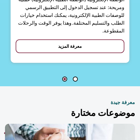
ومريحة: عند تسجيل الدخول إلى التطبيق الرسمي
للوصفات الطبية الإلكترونية، يمكنك استخدام خيارات
الطلب والتسليم المختلفة. وهذا يوفر الوقت والرحلات
المقطوعة.
معرفة المزيد
فة جيدة
ضوعات مختارة