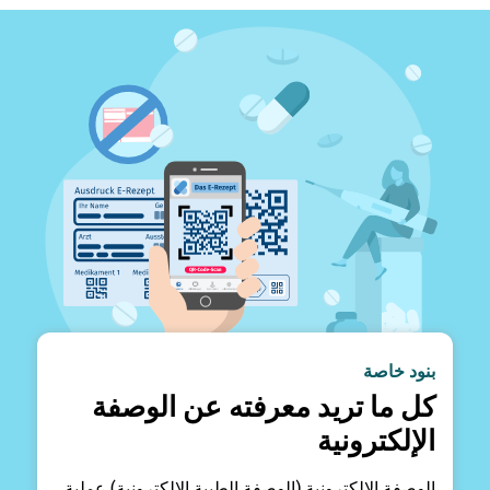
بنود خاصة
كل ما تريد معرفته عن الوصفة
الإلكترونية
الوصفة الإلكترونية (الوصفة الطبية الإلكترونية) عملية