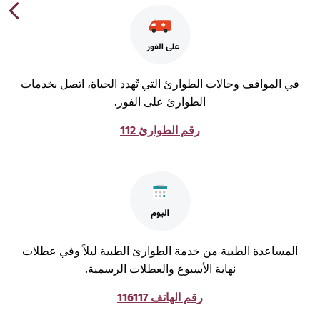
ي المواقف وحالات الطوارئ التي تُهدد الحياة، اتصل بخدمات
الطوارئ على الفور.
رقم الطوارئ 112
لمساعدة الطبية من خدمة الطوارئ الطبية ليلاً وفي عطلات
نهاية الأسبوع والعطلات الرسمية.
رقم الهاتف 116117