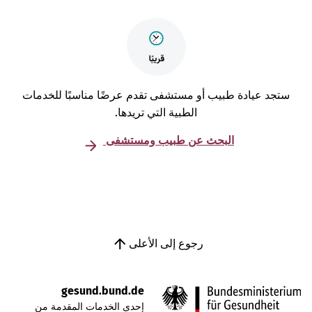
تجد عيادة طبيب أو مستشفى تقدم عرضًا مناسبًا للخدمات
الطبية التي تريدها.
البحث عن طبيب ومستشفى
رجوع إلى الأعلى
gesund.bund.de
إحدى الخدمات المقدمة من