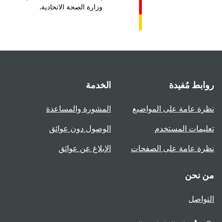
وزارة الصحة الاتحادية.
بط مُفيدة
الخدمة
ة عامة على المواضيع
المشورة والمساعدة
يمات المستخدم
الوصول دون عوائق
ة عامة على الصفحات
الإبلاغ عن عوائق
 نحن
واصل