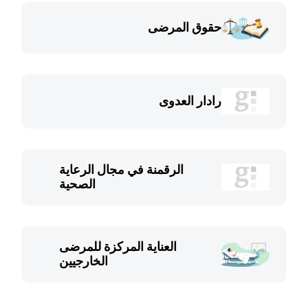
حقوق المرضى
رادار العدوى
الرقمنة في مجال الرعاية
الصحية
العناية المركزة للمرضى
الخارجيين