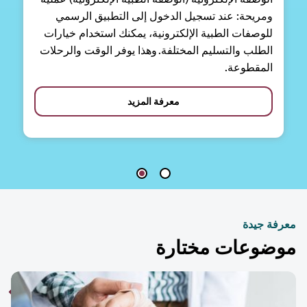
ومريحة: عند تسجيل الدخول إلى التطبيق الرسمي
للوصفات الطبية الإلكترونية، يمكنك استخدام خيارات
الطلب والتسليم المختلفة. وهذا يوفر الوقت والرحلات
المقطوعة.
معرفة المزيد
فة جيدة
ضوعات مختارة