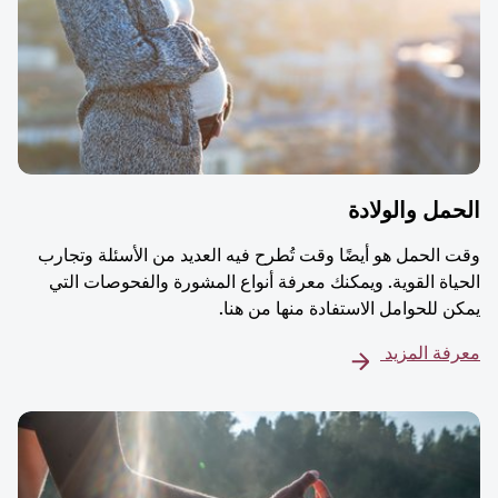
مل والولادة
 الحمل هو أيضًا وقت تُطرح فيه العديد من الأسئلة وتجارب
ياة القوية. ويمكنك معرفة أنواع المشورة والفحوصات التي
ن للحوامل الاستفادة منها من هنا.
فة المزيد