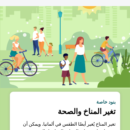
بنود خاصة
تغير المناخ والصحة
تغير المناخ يُغير أيضًا الطقس في ألمانيا. ويمكن أن