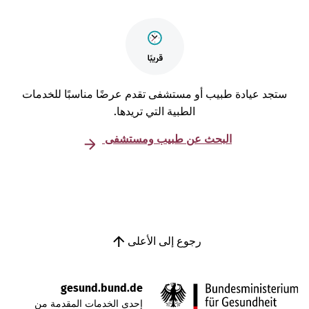
تجد عيادة طبيب أو مستشفى تقدم عرضًا مناسبًا للخدمات
الطبية التي تريدها.
البحث عن طبيب ومستشفى
رجوع إلى الأعلى
gesund.bund.de
إحدى الخدمات المقدمة من