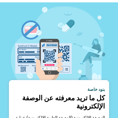
بنود خاصة
كل ما تريد معرفته عن الوصفة
الإلكترونية
الوصفة الإلكترونية (الوصفة الطبية الإلكترونية) عملية