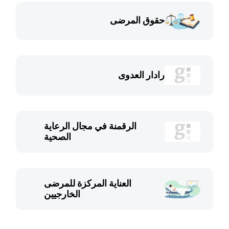
حقوق المرضى
رادار العدوى
الرقمنة في مجال الرعاية
الصحية
العناية المركزة للمرضى
الخارجيين