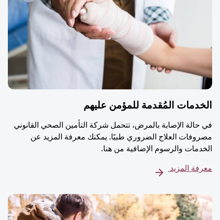
دمات المُقدمة للمؤمن عليهم
حالة الإصابة بالمرض، تتحمل شركة التأمين الصحي القانوني
وفات العلاج الضروري طبيًا. يمكنك معرفة المزيد عن
دمات والرسوم الإضافية من هنا.
فة المزيد