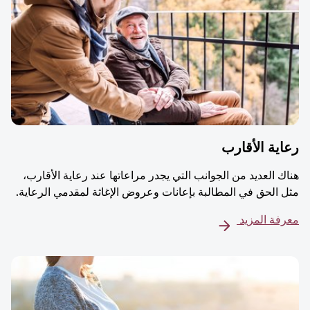
ية الأقارب
ك العديد من الجوانب التي يجدر مراعاتها عند رعاية الأقارب،
 الحق في المطالبة بإعانات وعروض الإغاثة لمقدمي الرعاية.
فة المزيد