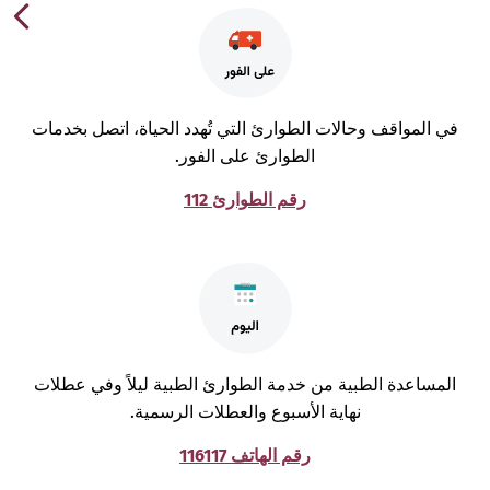
ي المواقف وحالات الطوارئ التي تُهدد الحياة، اتصل بخدمات
الطوارئ على الفور.
رقم الطوارئ 112
لمساعدة الطبية من خدمة الطوارئ الطبية ليلاً وفي عطلات
نهاية الأسبوع والعطلات الرسمية.
رقم الهاتف 116117