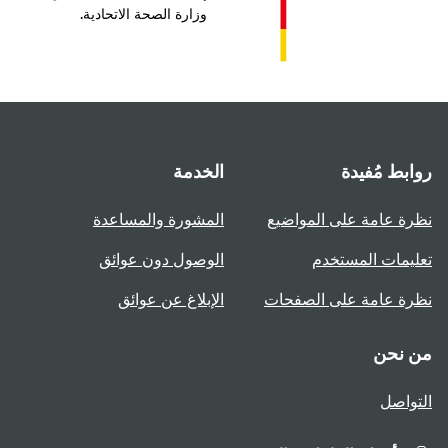
وزارة الصحة الاتحادية.
بط مُفيدة
الخدمة
ة عامة على المواضيع
المشورة والمساعدة
يمات المستخدم
الوصول دون عوائق
ة عامة على الصفحات
الإبلاغ عن عوائق
 نحن
واصل