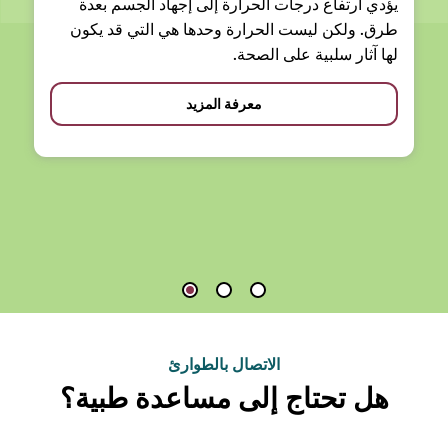
يؤدي ارتفاع درجات الحرارة إلى إجهاد الجسم بعدة
طرق. ولكن ليست الحرارة وحدها هي التي قد يكون
لها آثار سلبية على الصحة.
معرفة المزيد
الاتصال بالطوارئ
هل تحتاج إلى مساعدة طبية؟