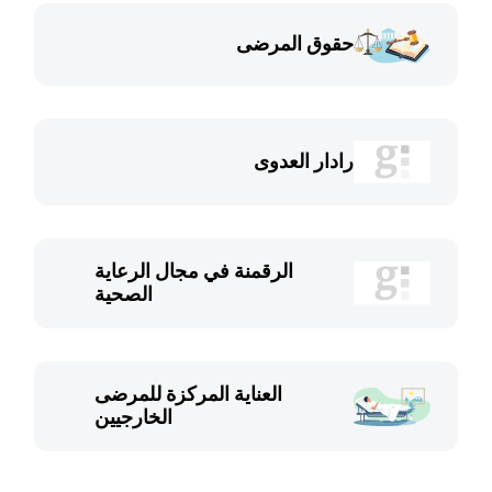
حقوق المرضى
رادار العدوى
الرقمنة في مجال الرعاية
الصحية
العناية المركزة للمرضى
الخارجيين