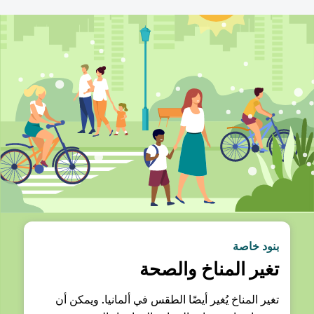
بنود خاصة
تغير المناخ والصحة
تغير المناخ يُغير أيضًا الطقس في ألمانيا. ويمكن أن