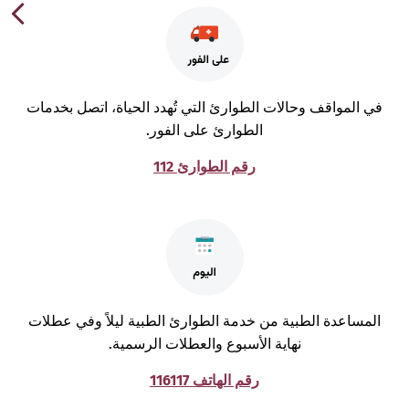
ي المواقف وحالات الطوارئ التي تُهدد الحياة، اتصل بخدمات
الطوارئ على الفور.
رقم الطوارئ 112
لمساعدة الطبية من خدمة الطوارئ الطبية ليلاً وفي عطلات
نهاية الأسبوع والعطلات الرسمية.
رقم الهاتف 116117