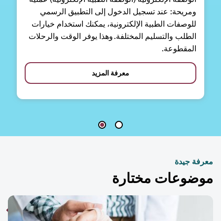
ومريحة: عند تسجيل الدخول إلى التطبيق الرسمي
للوصفات الطبية الإلكترونية، يمكنك استخدام خيارات
الطلب والتسليم المختلفة. وهذا يوفر الوقت والرحلات
المقطوعة.
معرفة المزيد
فة جيدة
ضوعات مختارة