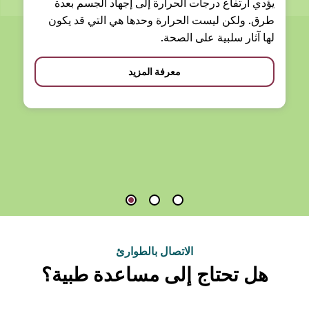
يؤدي ارتفاع درجات الحرارة إلى إجهاد الجسم بعدة
طرق. ولكن ليست الحرارة وحدها هي التي قد يكون
لها آثار سلبية على الصحة.
معرفة المزيد
الاتصال بالطوارئ
هل تحتاج إلى مساعدة طبية؟