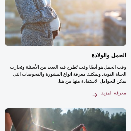
مل والولادة
 الحمل هو أيضًا وقت تُطرح فيه العديد من الأسئلة وتجارب
ياة القوية. ويمكنك معرفة أنواع المشورة والفحوصات التي
ن للحوامل الاستفادة منها من هنا.
فة المزيد