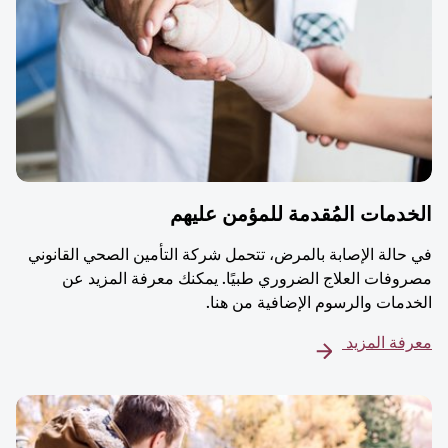
دمات المُقدمة للمؤمن عليهم
حالة الإصابة بالمرض، تتحمل شركة التأمين الصحي القانوني
وفات العلاج الضروري طبيًا. يمكنك معرفة المزيد عن
دمات والرسوم الإضافية من هنا.
فة المزيد