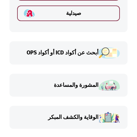
صيدلية
أبحث عن أكواد ICD أو أكواد OPS
المشورة والمساعدة
الوقاية والكشف المبكر