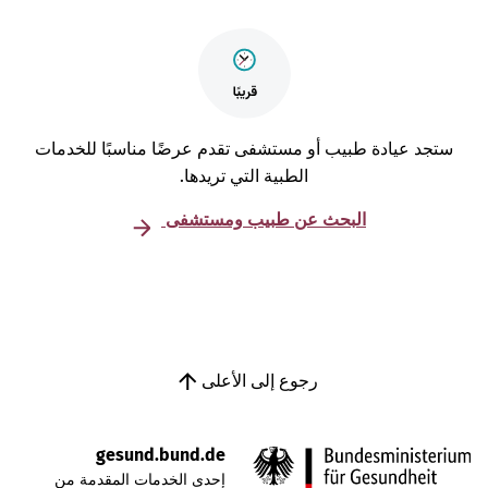
تجد عيادة طبيب أو مستشفى تقدم عرضًا مناسبًا للخدمات
الطبية التي تريدها.
البحث عن طبيب ومستشفى
رجوع إلى الأعلى
gesund.bund.de
إحدى الخدمات المقدمة من