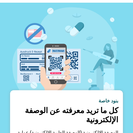
بنود خاصة
كل ما تريد معرفته عن الوصفة
الإلكترونية
الوصفة الإلكترونية (الوصفة الطبية الإلكترونية) عملية