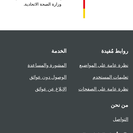
وزارة الصحة الاتحادية.
بط مُفيدة
الخدمة
ة عامة على المواضيع
المشورة والمساعدة
يمات المستخدم
الوصول دون عوائق
ة عامة على الصفحات
الإبلاغ عن عوائق
 نحن
واصل