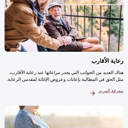
ية الأقارب
ك العديد من الجوانب التي يجدر مراعاتها عند رعاية الأقارب،
 الحق في المطالبة بإعانات وعروض الإغاثة لمقدمي الرعاية.
فة المزيد