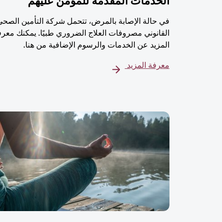
الخدمات المُقدمة للمؤمن عليهم
في حالة الإصابة بالمرض، تتحمل شركة التأمين الصحي
القانوني مصروفات العلاج الضروري طبيًا. يمكنك معرف
المزيد عن الخدمات والرسوم الإضافية من هنا.
معرفة المزيد