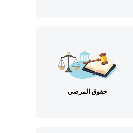
حقوق المرضى