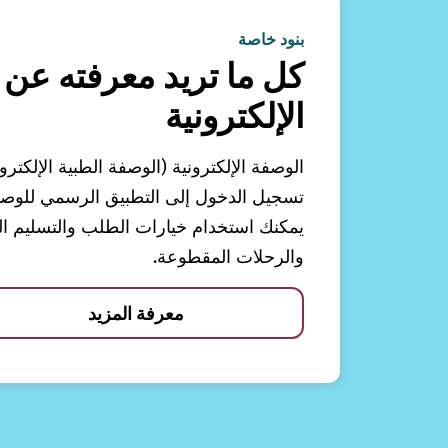
بنود خاصة
كل ما تريد معرفته عن 
الإلكترونية
الوصفة الإلكترونية (الوصفة الطبية الإلكترو
تسجيل الدخول إلى التطبيق الرسمي للوصفات
يمكنك استخدام خيارات الطلب والتسليم الم
والرحلات المقطوعة.
معرفة المزيد