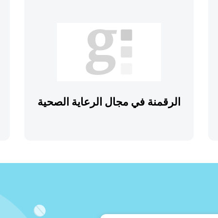
الرقمنة في مجال الرعاية الصحية