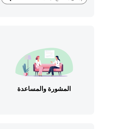
بحث
المشورة والمساعدة