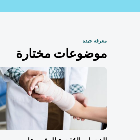
معرفة جيدة
موضوعات مختارة