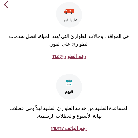
ي المواقف وحالات الطوارئ التي تُهدد الحياة، اتصل بخدمات
الطوارئ على الفور.
رقم الطوارئ 112
لمساعدة الطبية من خدمة الطوارئ الطبية ليلاً وفي عطلات
نهاية الأسبوع والعطلات الرسمية.
رقم الهاتف 116117