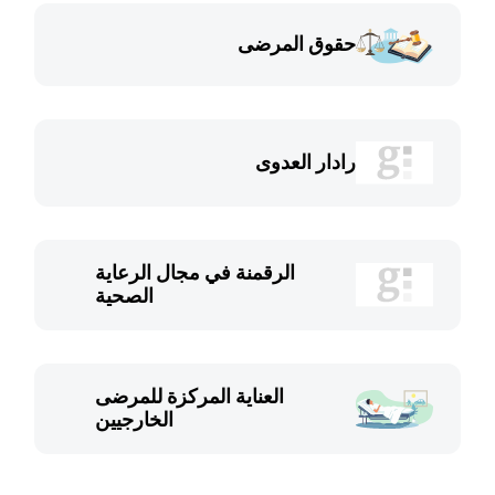
حقوق المرضى
رادار العدوى
الرقمنة في مجال الرعاية
الصحية
العناية المركزة للمرضى
الخارجيين