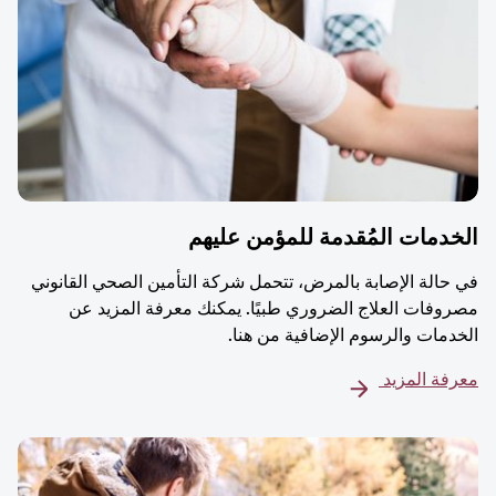
دمات المُقدمة للمؤمن عليهم
حالة الإصابة بالمرض، تتحمل شركة التأمين الصحي القانوني
وفات العلاج الضروري طبيًا. يمكنك معرفة المزيد عن
دمات والرسوم الإضافية من هنا.
فة المزيد