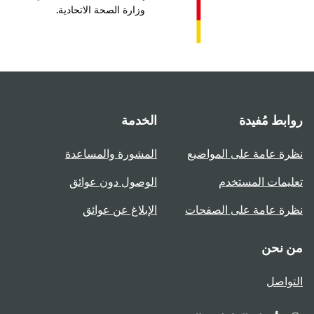
وزارة الصحة الاتحادية.
بط مُفيدة
الخدمة
ة عامة على المواضيع
المشورة والمساعدة
يمات المستخدم
الوصول دون عوائق
ة عامة على الصفحات
الإبلاغ عن عوائق
 نحن
واصل