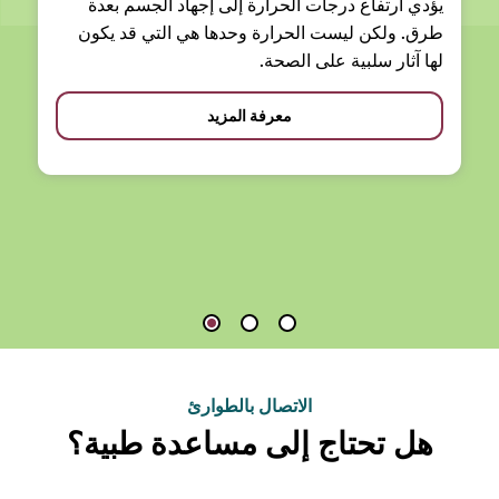
يؤدي ارتفاع درجات الحرارة إلى إجهاد الجسم بعدة
طرق. ولكن ليست الحرارة وحدها هي التي قد يكون
لها آثار سلبية على الصحة.
معرفة المزيد
الاتصال بالطوارئ
هل تحتاج إلى مساعدة طبية؟