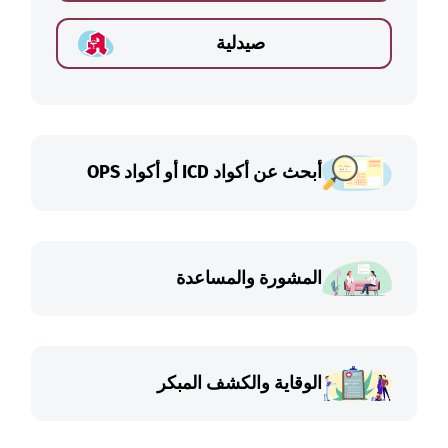
صيدلية
أبحث عن أكواد ICD أو أكواد OPS
المشورة والمساعدة
الوقاية والكشف المبكر