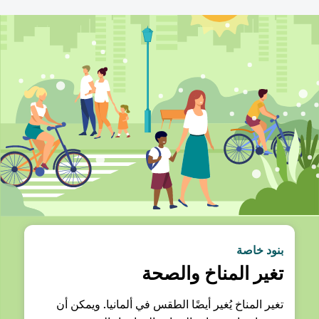
بنود خاصة
تغير المناخ والصحة
تغير المناخ يُغير أيضًا الطقس في ألمانيا. ويمكن أن