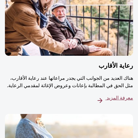
ية الأقارب
ك العديد من الجوانب التي يجدر مراعاتها عند رعاية الأقارب،
 الحق في المطالبة بإعانات وعروض الإغاثة لمقدمي الرعاية.
فة المزيد