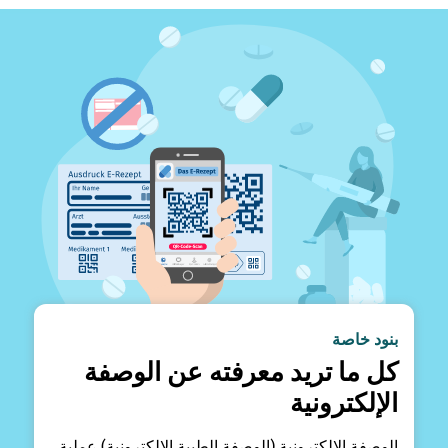
بنود خاصة
كل ما تريد معرفته عن الوصفة
الإلكترونية
الوصفة الإلكترونية (الوصفة الطبية الإلكترونية) عملية