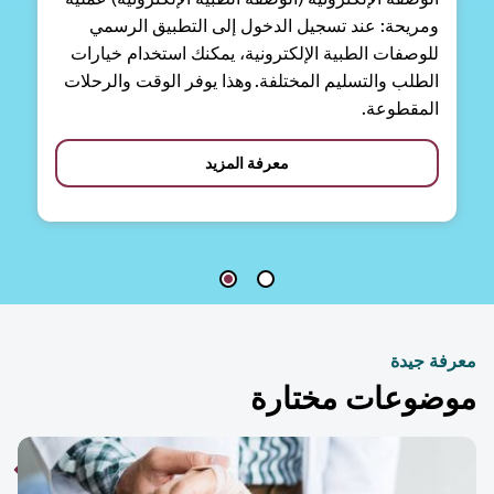
ومريحة: عند تسجيل الدخول إلى التطبيق الرسمي
للوصفات الطبية الإلكترونية، يمكنك استخدام خيارات
الطلب والتسليم المختلفة. وهذا يوفر الوقت والرحلات
المقطوعة.
معرفة المزيد
فة جيدة
ضوعات مختارة