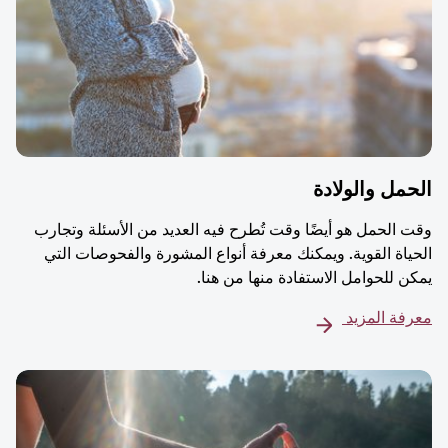
مل والولادة
 الحمل هو أيضًا وقت تُطرح فيه العديد من الأسئلة وتجارب
ياة القوية. ويمكنك معرفة أنواع المشورة والفحوصات التي
ن للحوامل الاستفادة منها من هنا.
فة المزيد