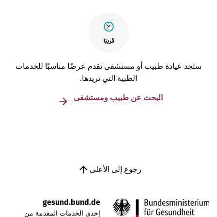
تجد عيادة طبيب أو مستشفى تقدم عرضًا مناسبًا للخدمات
الطبية التي تريدها.
البحث عن طبيب ومستشفى
رجوع إلى الأعلى
gesund.bund.de
إحدى الخدمات المقدمة من