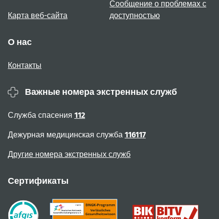
Сообщение о проблемах с
Карта веб-сайта
доступностью
О нас
Контакты
Важные номера экстренных служб
Служба спасения
112
Дежурная медицинская служба
116117
Другие номера экстренных служб
Сертификаты