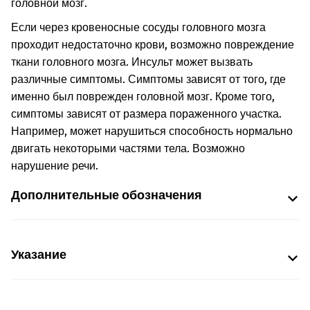
головной мозг.
Если через кровеносные сосуды головного мозга
проходит недостаточно крови, возможно повреждение
ткани головного мозга. Инсульт может вызвать
различные симптомы. Симптомы зависят от того, где
именно был поврежден головной мозг. Кроме того,
симптомы зависят от размера пораженного участка.
Например, может нарушиться способность нормально
двигать некоторыми частями тела. Возможно
нарушение речи.
Дополнительные обозначения
Указание