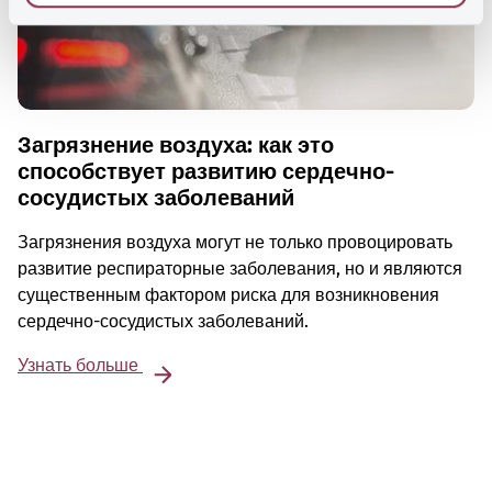
Загрязнение воздуха: как это
способствует развитию сердечно-
сосудистых заболеваний
Загрязнения воздуха могут не только провоцировать
развитие респираторные заболевания, но и являются
существенным фактором риска для возникновения
сердечно-сосудистых заболеваний.
Узнать больше