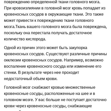
повреждению определенной ткани головного мозга.
При кровоизлиянии в головной мозг кровь попадает из
кровеносных сосудов в окружающие ткани. Это также
может привести к повреждению ткани головного
мозга.
Ткань вашего головного мозга была повреждена,
поскольку она перестала получать достаточное
количество кислорода.
Одной из причин этого может быть закупорка
кровеносных сосудов. Существуют различные причины
окклюзии кровеносных сосудов. Например, возможно
воспаление кровеносного сосуда или изменение его
стенки. В результате через нее проходит
недостаточный объем крови.
Головной мозг снабжают кровью множественные
кровеносные сосуды, расположенные на шее и в
головном мозге. У вас больше не поступает достаточно
крови через кровеносные сосуды, снабжающие