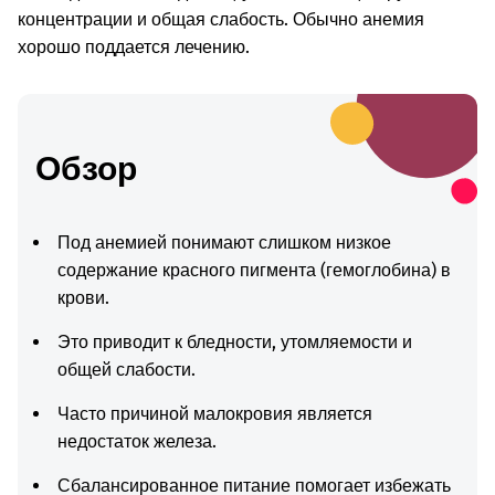
концентрации и общая слабость. Обычно анемия
хорошо поддается лечению.
Обзор
Под анемией понимают слишком низкое
содержание красного пигмента (гемоглобина) в
крови.
Это приводит к бледности, утомляемости и
общей слабости.
Часто причиной малокровия является
недостаток железа.
Сбалансированное питание помогает избежать