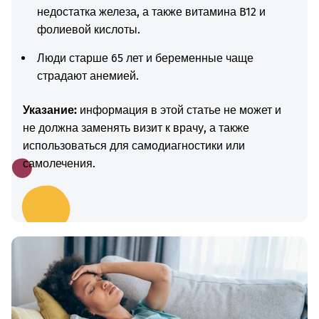
недостатка железа, а также витамина B12 и
фолиевой кислоты.
Люди старше 65 лет и беременные чаще
страдают анемией.
Указание:
информация в этой статье не может и
не должна заменять визит к врачу, а также
использоваться для самодиагностики или
самолечения.