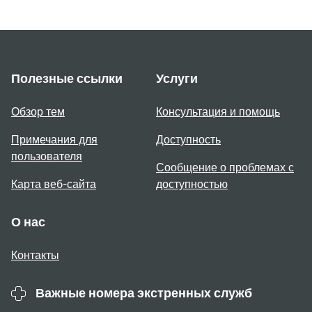
Полезные ссылки
Услуги
Обзор тем
Консультация и помощь
Примечания для
Доступность
пользователя
Сообщение о проблемах с
Карта веб-сайта
доступностью
О нас
Контакты
Важные номера экстренных служб