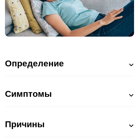
Определение
Симптомы
Причины