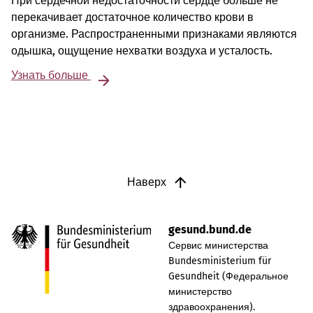
При сердечной недостаточности сердце больше не
перекачивает достаточное количество крови в
организме. Распространенными признаками являются
одышка, ощущение нехватки воздуха и усталость.
Узнать больше
Наверх
gesund.bund.de
Сервис министерства
Bundesministerium für
Gesundheit (Федеральное
министерство
здравоохранения).