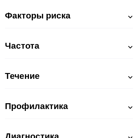
Факторы риска
Частота
Течение
Профилактика
Диагностика