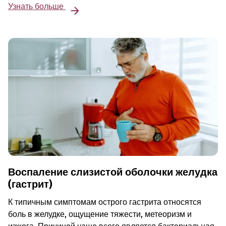
Узнать больше
Воспаление слизистой оболочки желудка
(гастрит)
К типичным симптомам острого гастрита относятся
боль в желудке, ощущение тяжести, метеоризм и