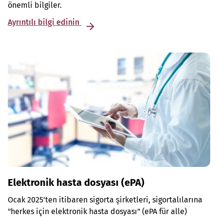
önemli bilgiler.
Ayrıntılı bilgi edinin
Elektronik hasta dosyası (ePA)
Ocak 2025'ten itibaren sigorta şirketleri, sigortalılarına
"herkes için elektronik hasta dosyası" (ePA für alle)