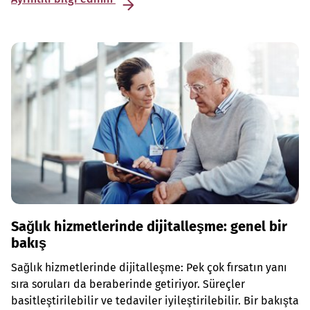
Sağlık hizmetlerinde dijitalleşme: genel bir
bakış
Sağlık hizmetlerinde dijitalleşme: Pek çok fırsatın yanı
sıra soruları da beraberinde getiriyor. Süreçler
basitleştirilebilir ve tedaviler iyileştirilebilir. Bir bakışta