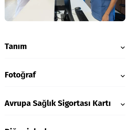
Tanım
Fotoğraf
Avrupa Sağlık Sigortası Kartı