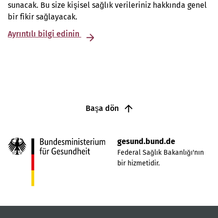
sunacak. Bu size kişisel sağlık verileriniz hakkında genel
bir fikir sağlayacak.
Ayrıntılı bilgi edinin
Başa dön
gesund.bund.de
Federal Sağlık Bakanlığı'nın
bir hizmetidir.