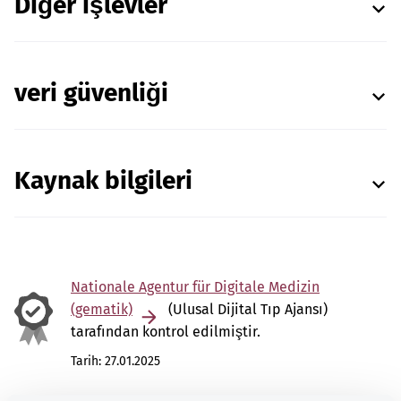
Diğer işlevler
veri güvenliği
Kaynak bilgileri
Nationale Agentur für Digitale Medizin
(gematik)
(Ulusal Dijital Tıp Ajansı)
tarafından kontrol edilmiştir.
Tarih:
27.01.2025