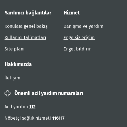
Yardımcı bağlantılar
Hizmet
Konulara genel bakış
Danışma ve yardım
Kullanıcı talimatları
Engelsiz erişim
Site planı
Engel bildirin
Hakkımızda
İletişim
Önemli acil yardım numaraları
Acil yardım
112
Nöbetçi sağlık hizmeti
116117