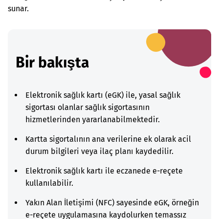
sunar.
Bir bakışta
Elektronik sağlık kartı (eGK) ile, yasal sağlık
sigortası olanlar sağlık sigortasının
hizmetlerinden yararlanabilmektedir.
Kartta sigortalının ana verilerine ek olarak acil
durum bilgileri veya ilaç planı kaydedilir.
Elektronik sağlık kartı ile eczanede e-reçete
kullanılabilir.
Yakın Alan İletişimi (NFC) sayesinde eGK, örneğin
e-reçete uygulamasına kaydolurken temassız