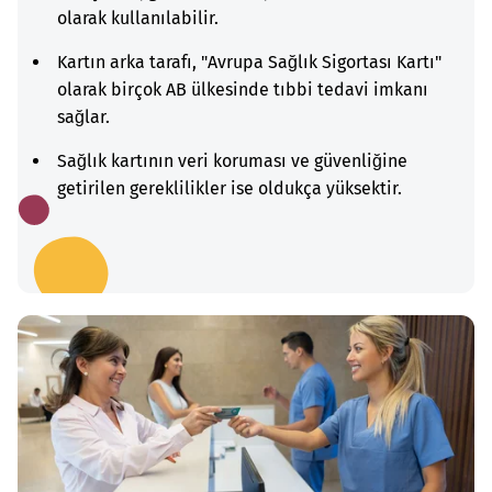
olarak kullanılabilir.
Kartın arka tarafı, "Avrupa Sağlık Sigortası Kartı"
olarak birçok AB ülkesinde tıbbi tedavi imkanı
sağlar.
Sağlık kartının veri koruması ve güvenliğine
getirilen gereklilikler ise oldukça yüksektir.