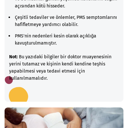
açısından kötü hisseder.
Çeşitli tedaviler ve önlemler, PMS semptomlarını
hafifletmeye yardımcı olabilir.
PMS'nin nedenleri kesin olarak açıklığa
kavuşturulmamıştır.
Not:
Bu yazıdaki bilgiler bir doktor muayenesinin
yerini tutamaz ve kişinin kendi kendine teşhis
yapabilmesi veya tedavi etmesi için
kullanılmamalıdır.