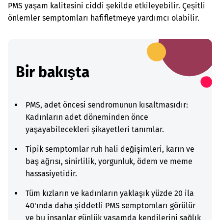
PMS yaşam kalitesini ciddi şekilde etkileyebilir. Çeşitli
önlemler semptomları hafifletmeye yardımcı olabilir.
Bir bakışta
PMS, adet öncesi sendromunun kısaltmasıdır:
Kadınların adet döneminden önce
yaşayabilecekleri şikayetleri tanımlar.
Tipik semptomlar ruh hali değişimleri, karın ve
baş ağrısı, sinirlilik, yorgunluk, ödem ve meme
hassasiyetidir.
Tüm kızların ve kadınların yaklaşık yüzde 20 ila
40'ında daha şiddetli PMS semptomları görülür
ve bu insanlar günlük yaşamda kendilerini sağlık