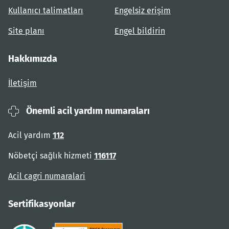
Kullanıcı talimatları
Engelsiz erişim
Site planı
Engel bildirin
Hakkımızda
İletişim
Önemli acil yardım numaraları
Acil yardım
112
Nöbetçi sağlık hizmeti
116117
Acil cagri numaralari
Sertifikasyonlar