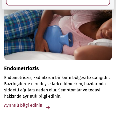
Endometriozis
Endometriozis, kadınlarda bir karın bölgesi hastalığıdır.
Bazı kişilerde neredeyse fark edilmezken, bazılarında
şiddetli ağrılara neden olur. Semptomlar ve tedavi
hakkında ayrıntılı bilgi edinin.
Ayrıntılı bilgi edinin