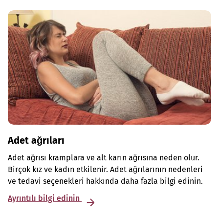
Adet ağrıları
Adet ağrısı kramplara ve alt karın ağrısına neden olur.
Birçok kız ve kadın etkilenir. Adet ağrılarının nedenleri
ve tedavi seçenekleri hakkında daha fazla bilgi edinin.
Ayrıntılı bilgi edinin