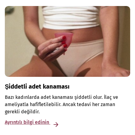
Şiddetli adet kanaması
Bazı kadınlarda adet kanaması şiddetli olur. İlaç ve
ameliyatla hafifletilebilir. Ancak tedavi her zaman
gerekli değildir.
Ayrıntılı bilgi edinin