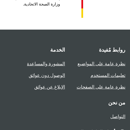
وزارة الصحة الاتحادية.
بط مُفيدة
الخدمة
ة عامة على المواضيع
المشورة والمساعدة
يمات المستخدم
الوصول دون عوائق
ة عامة على الصفحات
الإبلاغ عن عوائق
 نحن
واصل