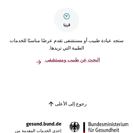
تجد عيادة طبيب أو مستشفى تقدم عرضًا مناسبًا للخدمات
الطبية التي تريدها.
البحث عن طبيب ومستشفى
رجوع إلى الأعلى
gesund.bund.de
إحدى الخدمات المقدمة من