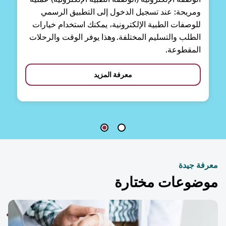
ومريحة: عند تسجيل الدخول إلى التطبيق الرسمي
للوصفات الطبية الإلكترونية، يمكنك استخدام خيارات
الطلب والتسليم المختلفة. وهذا يوفر الوقت والرحلات
المقطوعة.
معرفة المزيد
فة جيدة
ضوعات مختارة