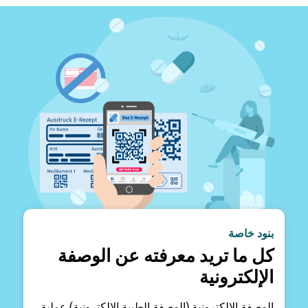
بنود خاصة
كل ما تريد معرفته عن الوصفة
الإلكترونية
الوصفة الإلكترونية (الوصفة الطبية الإلكترونية) عملية