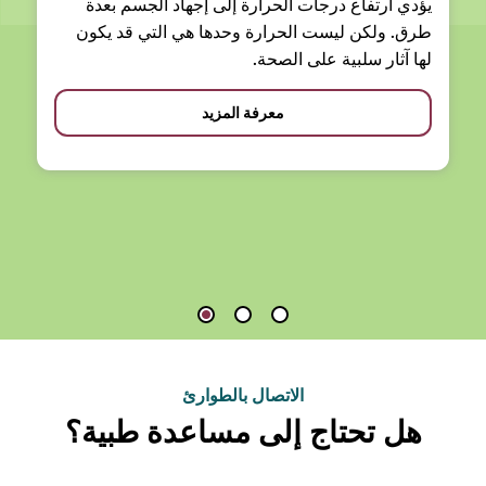
يؤدي ارتفاع درجات الحرارة إلى إجهاد الجسم بعدة
طرق. ولكن ليست الحرارة وحدها هي التي قد يكون
لها آثار سلبية على الصحة.
معرفة المزيد
الاتصال بالطوارئ
هل تحتاج إلى مساعدة طبية؟