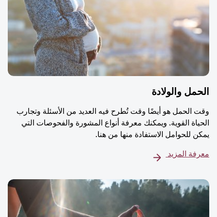
مل والولادة
 الحمل هو أيضًا وقت تُطرح فيه العديد من الأسئلة وتجارب
ياة القوية. ويمكنك معرفة أنواع المشورة والفحوصات التي
ن للحوامل الاستفادة منها من هنا.
فة المزيد