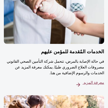
دمات المُقدمة للمؤمن عليهم
حالة الإصابة بالمرض، تتحمل شركة التأمين الصحي القانوني
وفات العلاج الضروري طبيًا. يمكنك معرفة المزيد عن
دمات والرسوم الإضافية من هنا.
فة المزيد