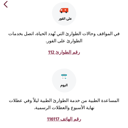
ي المواقف وحالات الطوارئ التي تُهدد الحياة، اتصل بخدمات
الطوارئ على الفور.
رقم الطوارئ 112
لمساعدة الطبية من خدمة الطوارئ الطبية ليلاً وفي عطلات
نهاية الأسبوع والعطلات الرسمية.
رقم الهاتف 116117