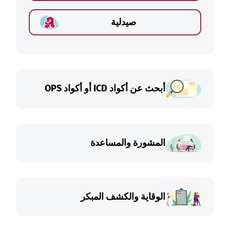
صيدلية
أبحث عن أكواد ICD أو أكواد OPS
المشورة والمساعدة
الوقاية والكشف المبكر