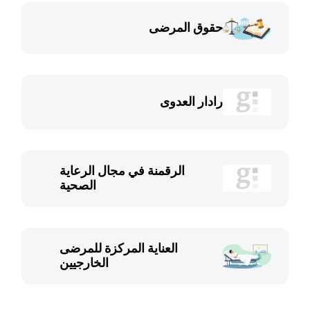
حقوق المرضى
رادار العدوى
الرقمنة في مجال الرعاية
الصحية
العناية المركزة للمرضى
الخارجيين