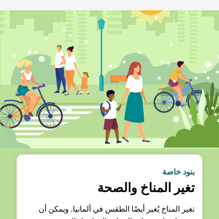
بنود خاصة
تغير المناخ والصحة
تغير المناخ يُغير أيضًا الطقس في ألمانيا. ويمكن أن