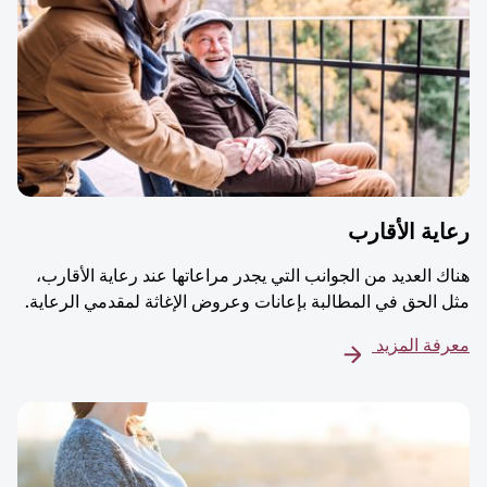
ية الأقارب
ك العديد من الجوانب التي يجدر مراعاتها عند رعاية الأقارب،
 الحق في المطالبة بإعانات وعروض الإغاثة لمقدمي الرعاية.
فة المزيد