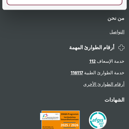
نظرة عامة على الصفحات
الإبلاغ عن عوائق
من نحن
التواصل
أرقام الطوارئ المهمة
خدمة الإسعاف
112
خدمة الطوارئ الطبية
116117
أرقام الطوارئ الأخرى
الشهادات